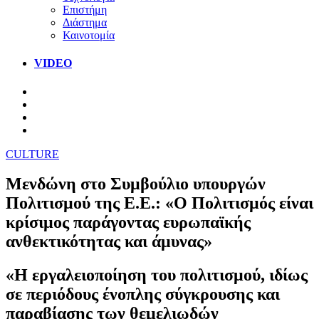
Επιστήμη
Διάστημα
Καινοτομία
VIDEO
CULTURE
Μενδώνη στο Συμβούλιο υπουργών
Πολιτισμού της Ε.Ε.: «Ο Πολιτισμός είναι
κρίσιμος παράγοντας ευρωπαϊκής
ανθεκτικότητας και άμυνας»
«Η εργαλειοποίηση του πολιτισμού, ιδίως
σε περιόδους ένοπλης σύγκρουσης και
παραβίασης των θεμελιωδών