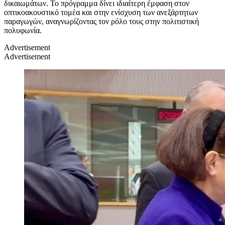
δικαιωμάτων. Το πρόγραμμα δίνει ιδιαίτερη έμφαση στον
οπτικοακουστικό τομέα και στην ενίσχυση των ανεξάρτητων
παραγωγών, αναγνωρίζοντας τον ρόλο τους στην πολιτιστική
πολυφωνία.
Advertisement
Advertisement