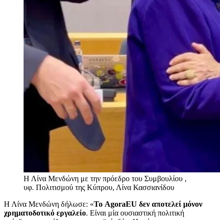
Η Λίνα Μενδώνη με την πρόεδρο του Συμβουλίου ,
υφ. Πολιτισμού της Κύπρου, Λίνα Κασσιανίδου
Η Λίνα Μενδώνη δήλωσε: «
Το AgoraEU δεν αποτελεί μόνον
χρηματοδοτικό εργαλείο
. Είναι μία ουσιαστική πολιτική