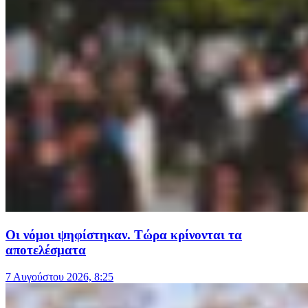
Οι νόμοι ψηφίστηκαν. Τώρα κρίνονται τα
αποτελέσματα
7 Αυγούστου 2026, 8:25