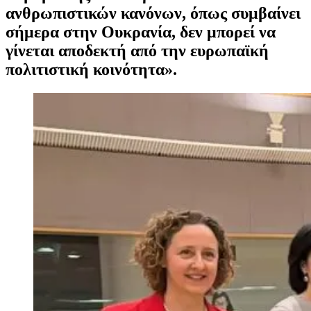
ανθρωπιστικών κανόνων, όπως συμβαίνει
σήμερα στην Ουκρανία, δεν μπορεί να
γίνεται αποδεκτή από την ευρωπαϊκή
πολιτιστική κοινότητα».