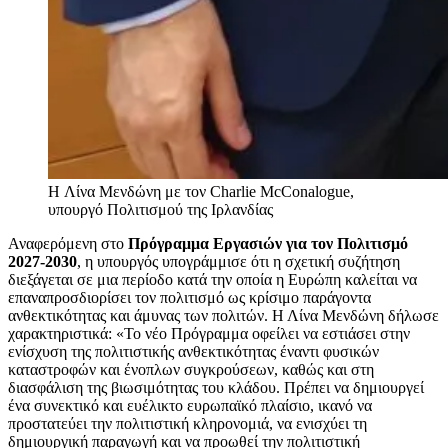
H Λίνα Μενδώνη με τον Charlie McConalogue,
υπουργό Πολιτισμού της Ιρλανδίας
Αναφερόμενη στο
Πρόγραμμα Εργασιών για τον Πολιτισμό
2027-2030
, η υπουργός υπογράμμισε ότι η σχετική συζήτηση
διεξάγεται σε μια περίοδο κατά την οποία η Ευρώπη καλείται να
επαναπροσδιορίσει τον πολιτισμό ως κρίσιμο παράγοντα
ανθεκτικότητας και άμυνας των πολιτών. Η Λίνα Μενδώνη δήλωσε
χαρακτηριστικά: «Το νέο Πρόγραμμα οφείλει να εστιάσει στην
ενίσχυση της πολιτιστικής ανθεκτικότητας έναντι φυσικών
καταστροφών και ένοπλων συγκρούσεων, καθώς και στη
διασφάλιση της βιωσιμότητας του κλάδου. Πρέπει να δημιουργεί
ένα συνεκτικό και ευέλικτο ευρωπαϊκό πλαίσιο, ικανό να
προστατεύει την πολιτιστική κληρονομιά, να ενισχύει τη
δημιουργική παραγωγή και να προωθεί την πολιτιστική