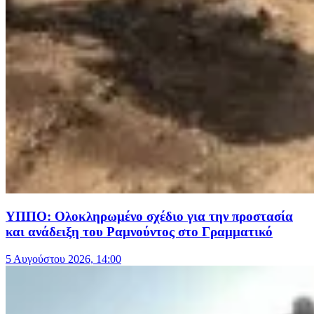
ΥΠΠΟ: Ολοκληρωμένο σχέδιο για την προστασία
και ανάδειξη του Ραμνούντος στο Γραμματικό
5 Αυγούστου 2026, 14:00