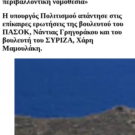
περιβαλλοντική νομοθεσία»
Η υπουργός Πολιτισμού απάντησε στις
επίκαιρες ερωτήσεις της βουλευτού του
ΠΑΣΟΚ, Νάντιας Γρηγοράκου και του
βουλευτή του ΣΥΡΙΖΑ, Χάρη
Μαμουλάκη.