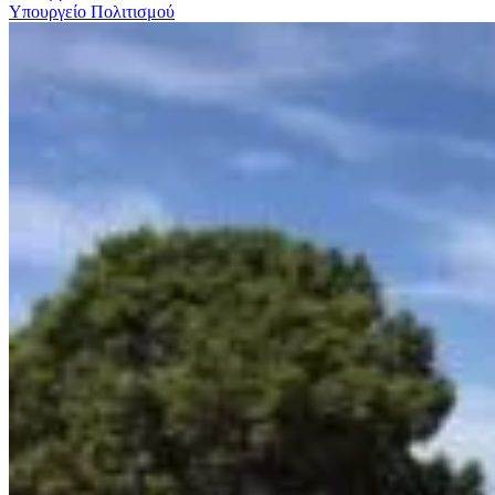
Υπουργείο Πολιτισμού