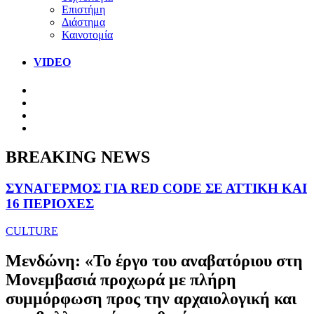
Επιστήμη
Διάστημα
Καινοτομία
VIDEO
BREAKING NEWS
ΣΥΝΑΓΕΡΜΟΣ ΓΙΑ RED CODE ΣΕ ΑΤΤΙΚΗ ΚΑΙ
16 ΠΕΡΙΟΧΕΣ
CULTURE
Μενδώνη: «Το έργο του αναβατόριου στη
Μονεμβασιά προχωρά με πλήρη
συμμόρφωση προς την αρχαιολογική και