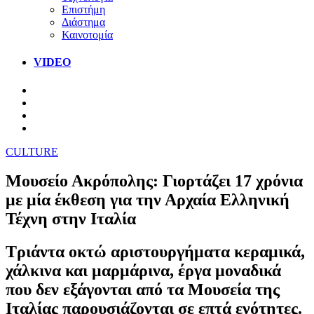
Επιστήμη
Διάστημα
Καινοτομία
VIDEO
CULTURE
Μουσείο Ακρόπολης: Γιορτάζει 17 χρόνια
με μία έκθεση για την Αρχαία Ελληνική
Τέχνη στην Ιταλία
Τριάντα οκτώ αριστουργήματα κεραμικά,
χάλκινα και μαρμάρινα, έργα μοναδικά
που δεν εξάγονται από τα Μουσεία της
Ιταλίας παρουσιάζονται σε επτά ενότητες.