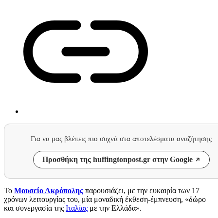
Για να μας βλέπεις πιο συχνά στα αποτελέσματα αναζήτησης
Προσθήκη της huffingtonpost.gr στην Google
Το
Μουσείο Ακρόπολης
παρουσιάζει, με την ευκαιρία των 17
χρόνων λειτουργίας του, μία μοναδική έκθεση-έμπνευση, «δώρο
και συνεργασία της
Ιταλίας
με την Ελλάδα».