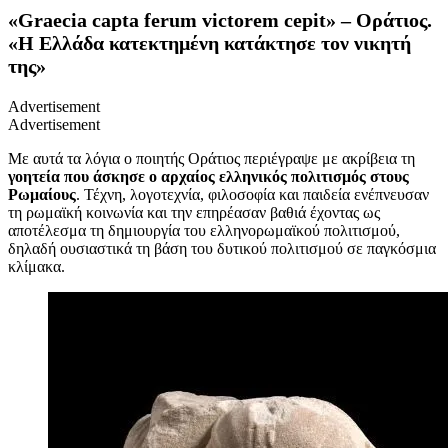
«Graecia capta ferum victorem cepit» – Οράτιος.
«Η Ελλάδα κατεκτημένη κατάκτησε τον νικητή
της»
Advertisement
Advertisement
Με αυτά τα λόγια ο ποιητής Οράτιος περιέγραψε με ακρίβεια τη
γοητεία που άσκησε ο αρχαίος ελληνικός πολιτισμός στους
Ρωμαίους
. Τέχνη, λογοτεχνία, φιλοσοφία και παιδεία ενέπνευσαν
τη ρωμαϊκή κοινωνία και την επηρέασαν βαθιά έχοντας ως
αποτέλεσμα τη δημιουργία του ελληνορωμαϊκού πολιτισμού,
δηλαδή ουσιαστικά τη βάση του δυτικού πολιτισμού σε παγκόσμια
κλίμακα.