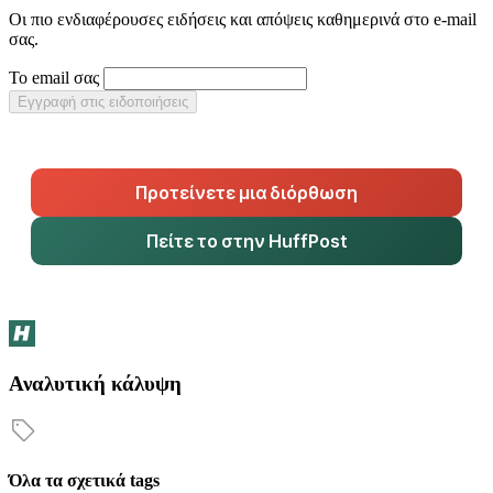
Οι πιο ενδιαφέρουσες ειδήσεις και απόψεις καθημερινά στο e-mail
σας.
Το email σας
Εγγραφή στις ειδοποιήσεις
Προτείνετε μια διόρθωση
Πείτε το στην HuffPost
Αναλυτική κάλυψη
Όλα τα σχετικά tags