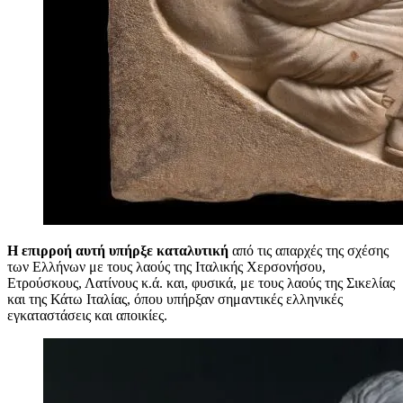
Η επιρροή αυτή υπήρξε καταλυτική
από τις απαρχές της σχέσης
των Ελλήνων με τους λαούς της Ιταλικής Χερσονήσου,
Ετρούσκους, Λατίνους κ.ά. και, φυσικά, με τους λαούς της Σικελίας
και της Κάτω Ιταλίας, όπου υπήρξαν σημαντικές ελληνικές
εγκαταστάσεις και αποικίες.