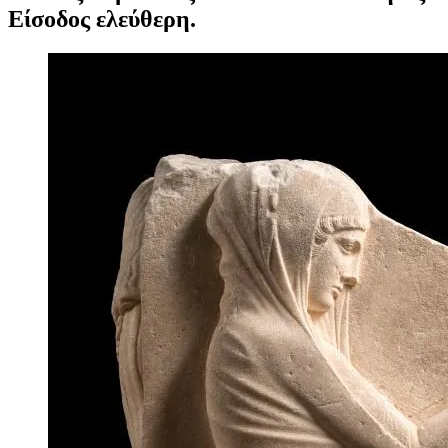
Είσοδος ελεύθερη.