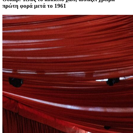
πρώτη φορά μετά το 1961