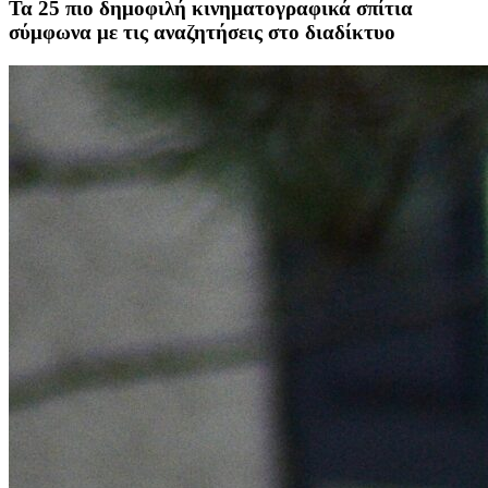
Τα 25 πιο δημοφιλή κινηματογραφικά σπίτια
σύμφωνα με τις αναζητήσεις στο διαδίκτυο