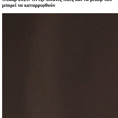
μπορεί να καταρριφθούν