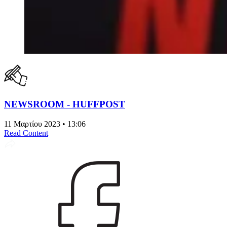
NEWSROOM - HUFFPOST
11 Μαρτίου 2023 • 13:06
Read Content