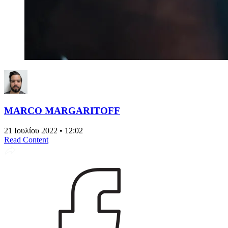
MARCO MARGARITOFF
21 Ιουλίου 2022 • 12:02
Read Content