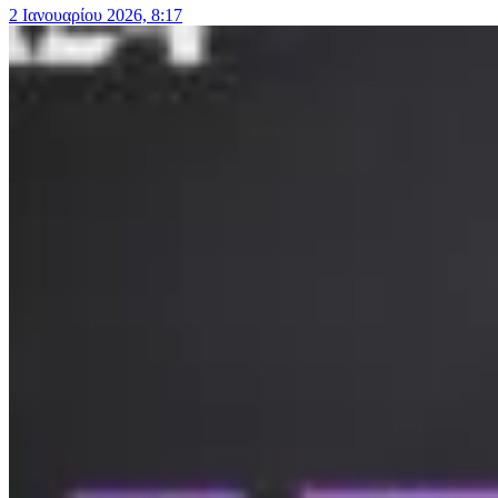
2 Ιανουαρίου 2026, 8:17