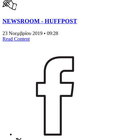
NEWSROOM - HUFFPOST
23 Νοεμβρίου 2019 • 09:28
Read Content