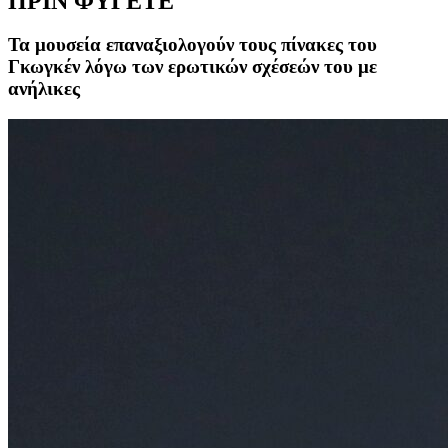
ΠΡΙΝ ΦΥΓΕΤΕ
Τα μουσεία επαναξιολογούν τους πίνακες του
Γκωγκέν λόγω των ερωτικών σχέσεών του με
ανήλικες