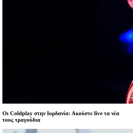
Οι Coldplay στην Ιορδανία: Ακούστε live τα νέα
τους τραγούδια