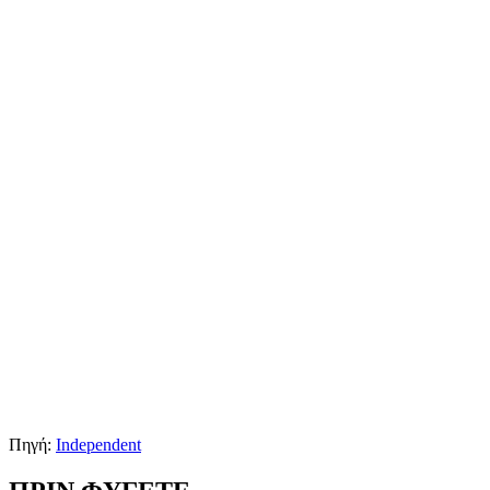
Πηγή:
Independent