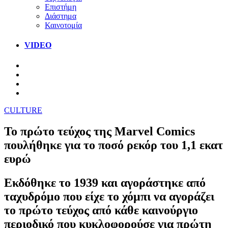
Επιστήμη
Διάστημα
Καινοτομία
VIDEO
CULTURE
Το πρώτο τεύχος της Marvel Comics
πουλήθηκε για το ποσό ρεκόρ του 1,1 εκατ
ευρώ
Εκδόθηκε το 1939 και αγοράστηκε από
ταχυδρόμο που είχε το χόμπι να αγοράζει
το πρώτο τεύχος από κάθε καινούργιο
περιοδικό που κυκλοφορούσε για πρώτη