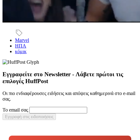
Marvel
ΗΠΑ
κόμικ
Εγγραφείτε στο Newsletter - Λάβετε πρώτοι τις
επιλογές HuffPost
Οι πιο ενδιαφέρουσες ειδήσεις και απόψεις καθημερινά στο e-mail
σας.
Το email σας
Εγγραφή στις ειδοποιήσεις