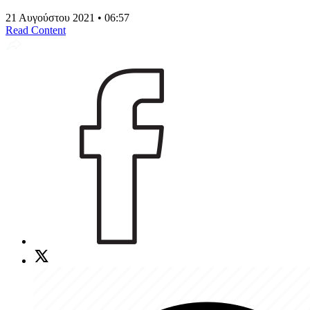
21 Αυγούστου 2021 • 06:57
Read Content