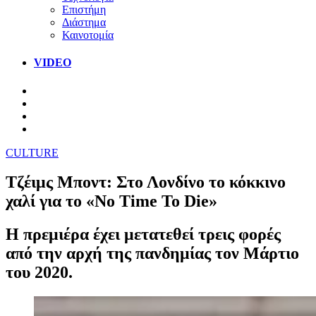
Επιστήμη
Διάστημα
Καινοτομία
VIDEO
CULTURE
Τζέιμς Μποντ: Στο Λονδίνο το κόκκινο
χαλί για το «No Time To Die»
Η πρεμιέρα έχει μετατεθεί τρεις φορές
από την αρχή της πανδημίας τον Μάρτιο
του 2020.