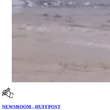
NEWSROOM - HUFFPOST