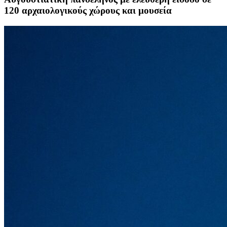
120 αρχαιολογικούς χώρους και μουσεία