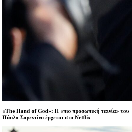
«The Hand of God»: Η «πιο προσωπική ταινία» του
Πάολο Σορεντίνο έρχεται στο Netflix