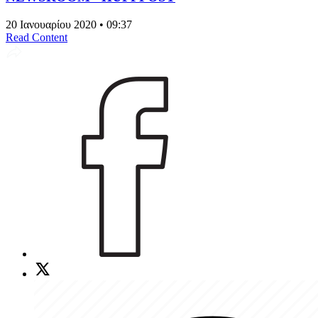
20 Ιανουαρίου 2020 • 09:37
Read Content