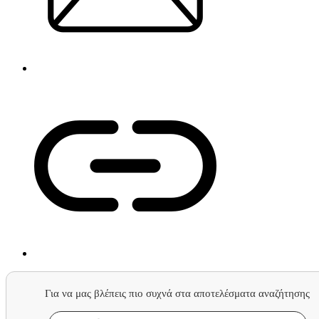
Για να μας βλέπεις πιο συχνά στα αποτελέσματα αναζήτησης