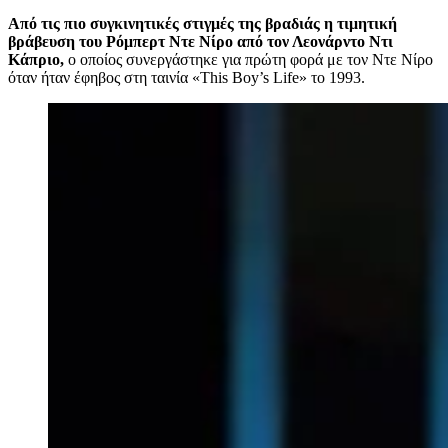
Από τις πιο συγκινητικές στιγμές της βραδιάς η τιμητική
βράβευση του Ρόμπερτ Ντε Νίρο από τον Λεονάρντο Ντι
Κάπριο,
ο οποίος συνεργάστηκε για πρώτη φορά με τον Ντε Νίρο
όταν ήταν έφηβος στη ταινία «This Boy’s Life» το 1993.