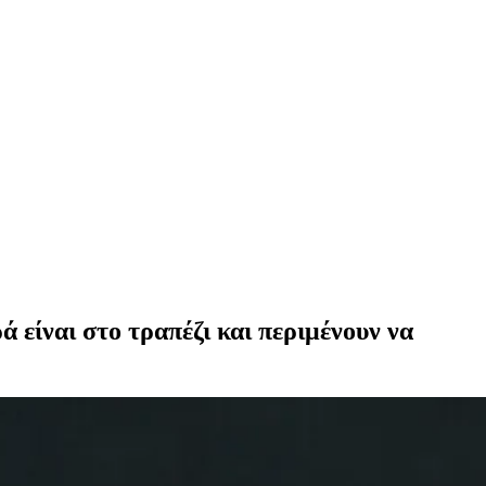
 είναι στο τραπέζι και περιμένουν να