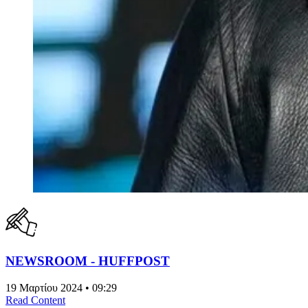
NEWSROOM - HUFFPOST
19 Μαρτίου 2024 • 09:29
Read Content