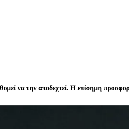
θυμεί να την αποδεχτεί. Η επίσημη προσφορά