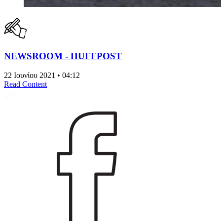
NEWSROOM - HUFFPOST
22 Ιουνίου 2021 • 04:12
Read Content