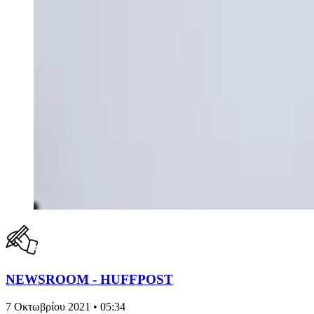
NEWSROOM - HUFFPOST
7 Οκτωβρίου 2021 • 05:34