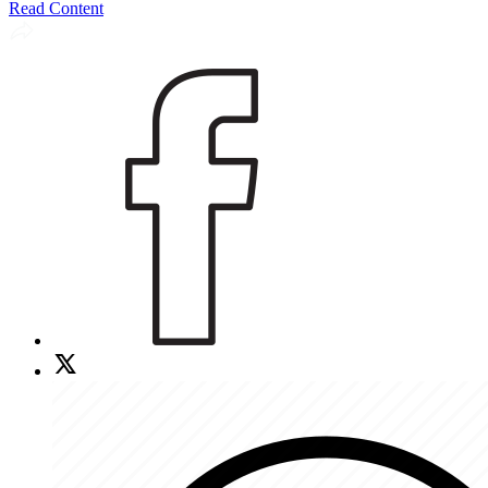
Read Content