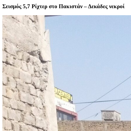
Σεισμός 5,7 Ρίχτερ στο Πακιστάν – Δεκάδες νεκροί