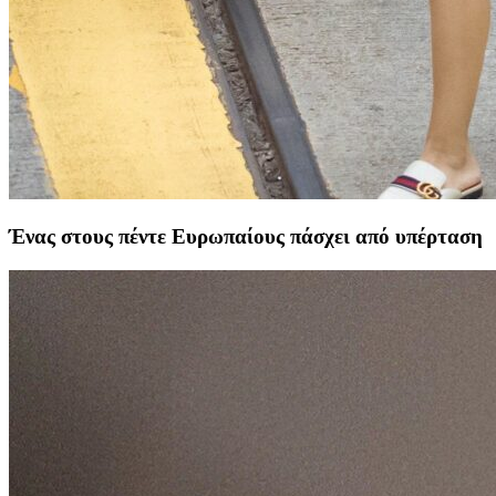
Ένας στους πέντε Ευρωπαίους πάσχει από υπέρταση