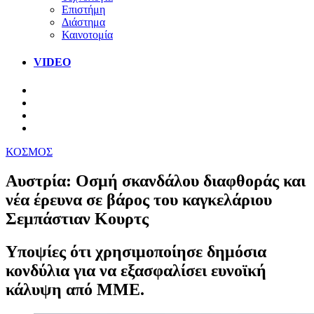
Επιστήμη
Διάστημα
Καινοτομία
VIDEO
ΚΟΣΜΟΣ
Αυστρία: Οσμή σκανδάλου διαφθοράς και
νέα έρευνα σε βάρος του καγκελάριου
Σεμπάστιαν Κουρτς
Υποψίες ότι χρησιμοποίησε δημόσια
κονδύλια για να εξασφαλίσει ευνοϊκή
κάλυψη από ΜΜΕ.