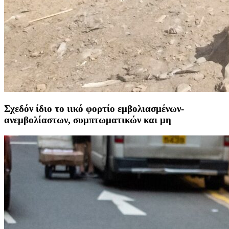
Σχεδόν ίδιο το ιικό φορτίο εμβολιασμένων-
ανεμβολίαστων, συμπτωματικών και μη