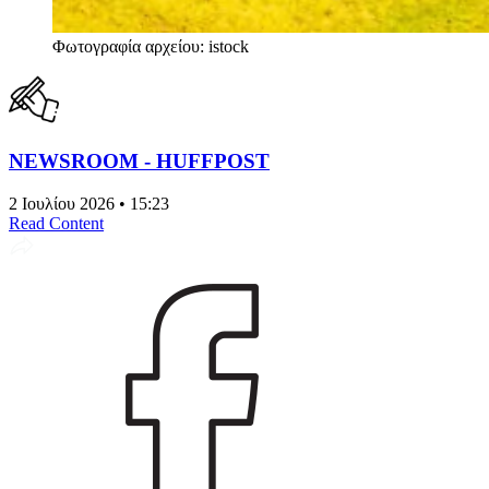
Φωτογραφία αρχείου: istock
NEWSROOM - HUFFPOST
2 Ιουλίου 2026 • 15:23
Read Content