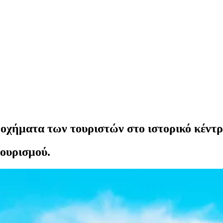
οχήματα των τουριστών στο ιστορικό κέντρ
τουρισμού.