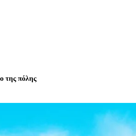
ο της πόλης