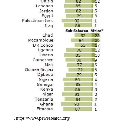
.
https://www.pewresearch.org/