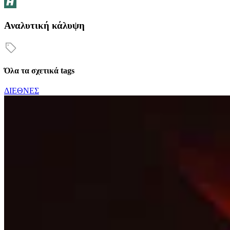
Αναλυτική κάλυψη
Όλα τα σχετικά tags
ΔΙΕΘΝΕΣ