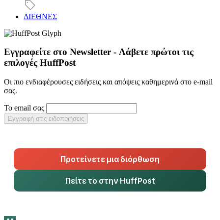
ΔΙΕΘΝΕΣ
Εγγραφείτε στο Newsletter - Λάβετε πρώτοι τις
επιλογές HuffPost
Οι πιο ενδιαφέρουσες ειδήσεις και απόψεις καθημερινά στο e-mail
σας.
Το email σας
Εγγραφή στις ειδοποιήσεις
Προτείνετε μια διόρθωση
Πείτε το στην HuffPost