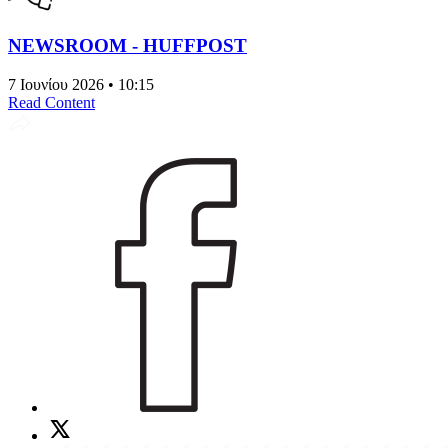
NEWSROOM - HUFFPOST
7 Ιουνίου 2026 • 10:15
Read Content