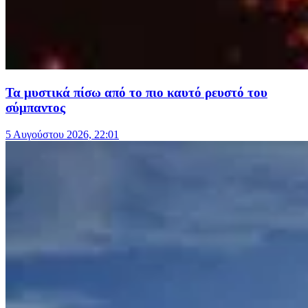
Τα μυστικά πίσω από το πιο καυτό ρευστό του
σύμπαντος
5 Αυγούστου 2026, 22:01