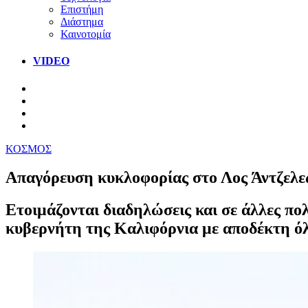
Επιστήμη
Διάστημα
Καινοτομία
VIDEO
ΚΟΣΜΟΣ
Απαγόρευση κυκλοφορίας στο Λος Άντζελε
Ετοιμάζονται διαδηλώσεις και σε άλλες πο
κυβερνήτη της Καλιφόρνια με αποδέκτη ό