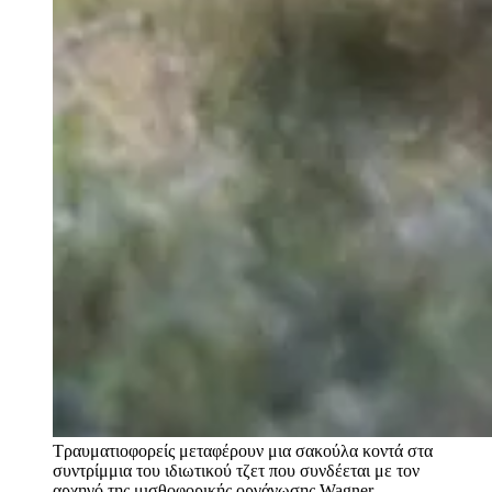
Τραυματιοφορείς μεταφέρουν μια σακούλα κοντά στα
συντρίμμια του ιδιωτικού τζετ που συνδέεται με τον
αρχηγό της μισθοφορικής οργάνωσης Wagner,