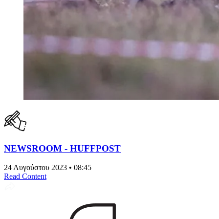
NEWSROOM - HUFFPOST
24 Αυγούστου 2023 • 08:45
Read Content