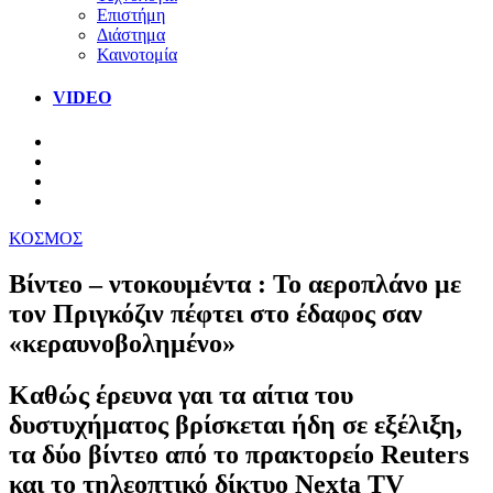
Επιστήμη
Διάστημα
Καινοτομία
VIDEO
ΚΟΣΜΟΣ
Bίντεο – ντοκουμέντα : Το αεροπλάνο με
τον Πριγκόζιν πέφτει στο έδαφος σαν
«κεραυνοβολημένο»
Καθώς έρευνα γαι τα αίτια του
δυστυχήματος βρίσκεται ήδη σε εξέλιξη,
τα δύο βίντεο από το πρακτορείο Reuters
και το τηλεοπτικό δίκτυο Nexta TV