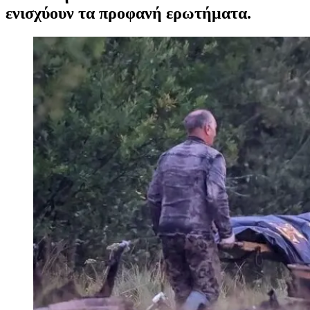
ενισχύουν τα προφανή ερωτήματα.