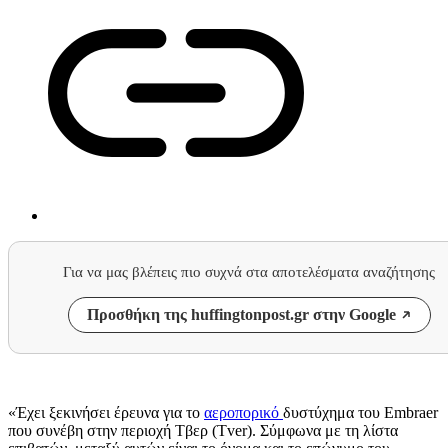
Για να μας βλέπεις πιο συχνά στα αποτελέσματα αναζήτησης
Προσθήκη της huffingtonpost.gr στην Google
«Έχει ξεκινήσει έρευνα για το
αεροπορικό
δυστύχημα του Embraer
που συνέβη στην περιοχή Τβερ (Tver). Σύμφωνα με τη λίστα