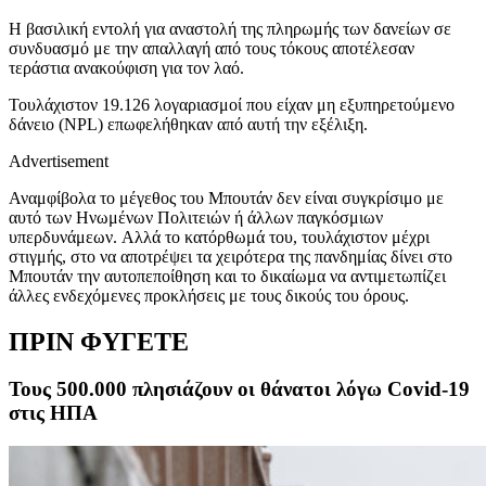
Η βασιλική εντολή για αναστολή της πληρωμής των δανείων σε
συνδυασμό με την απαλλαγή από τους τόκους αποτέλεσαν
τεράστια ανακούφιση για τον λαό.
Τουλάχιστον 19.126 λογαριασμοί που είχαν μη εξυπηρετούμενο
δάνειο (NPL) επωφελήθηκαν από αυτή την εξέλιξη.
Advertisement
Αναμφίβολα το μέγεθος του Μπουτάν δεν είναι συγκρίσιμο με
αυτό των Ηνωμένων Πολιτειών ή άλλων παγκόσμιων
υπερδυνάμεων. Αλλά το κατόρθωμά του, τουλάχιστον μέχρι
στιγμής, στο να αποτρέψει τα χειρότερα της πανδημίας δίνει στο
Μπουτάν την αυτοπεποίθηση και το δικαίωμα να αντιμετωπίζει
άλλες ενδεχόμενες προκλήσεις με τους δικούς του όρους.
ΠΡΙΝ ΦΥΓΕΤΕ
Τους 500.000 πλησιάζουν οι θάνατοι λόγω Covid-19
στις ΗΠΑ