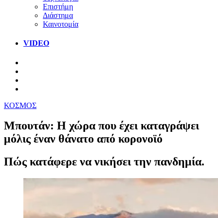
Επιστήμη
Διάστημα
Καινοτομία
VIDEO
ΚΟΣΜΟΣ
Μπουτάν: Η χώρα που έχει καταγράψει
μόλις έναν θάνατο από κορονοϊό
Πώς κατάφερε να νικήσει την πανδημία.