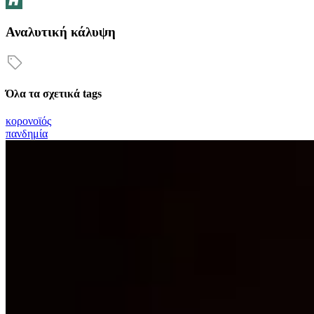
Αναλυτική κάλυψη
Όλα τα σχετικά tags
κορονοϊός
πανδημία