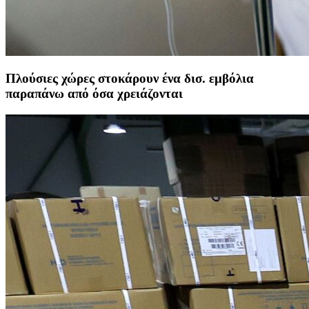
Πλούσιες χώρες στοκάρουν ένα δισ. εμβόλια
παραπάνω από όσα χρειάζονται