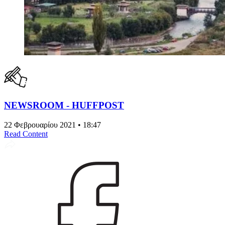
NEWSROOM - HUFFPOST
22 Φεβρουαρίου 2021 • 18:47
Read Content