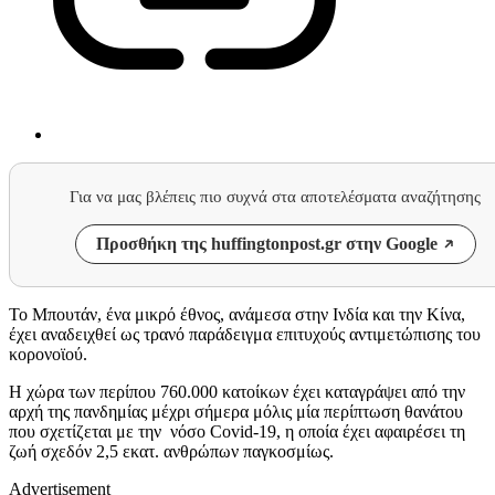
Για να μας βλέπεις πιο συχνά στα αποτελέσματα αναζήτησης
Προσθήκη της huffingtonpost.gr στην Google
Το Μπουτάν, ένα μικρό έθνος, ανάμεσα στην Ινδία και την Κίνα,
έχει αναδειχθεί ως τρανό παράδειγμα επιτυχούς αντιμετώπισης του
κορονοϊού.
Η χώρα των περίπου 760.000 κατοίκων έχει καταγράψει από την
αρχή της πανδημίας μέχρι σήμερα μόλις μία περίπτωση θανάτου
που σχετίζεται με την νόσο Covid-19, η οποία έχει αφαιρέσει τη
ζωή σχεδόν 2,5 εκατ. ανθρώπων παγκοσμίως.
Advertisement