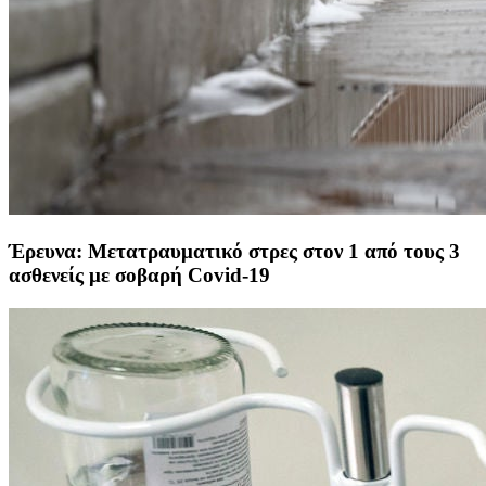
Έρευνα: Μετατραυματικό στρες στον 1 από τους 3
ασθενείς με σοβαρή Covid-19