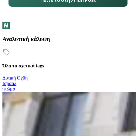
Αναλυτική κάλυψη
Όλα τα σχετικά tags
Δυτική Όχθη
Ισραήλ
πτώμα