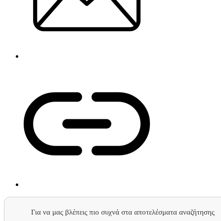
Για να μας βλέπεις πιο συχνά στα αποτελέσματα αναζήτησης