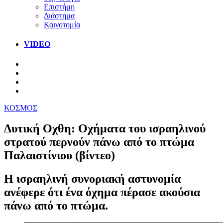
Επιστήμη
Διάστημα
Καινοτομία
VIDEO
ΚΟΣΜΟΣ
Δυτική Οχθη: Οχήματα του ισραηλινού
στρατού περνούν πάνω από το πτώμα
Παλαιστίνιου (βίντεο)
Η ισραηλινή συνοριακή αστυνομία
ανέφερε ότι ένα όχημα πέρασε ακούσια
πάνω από το πτώμα.