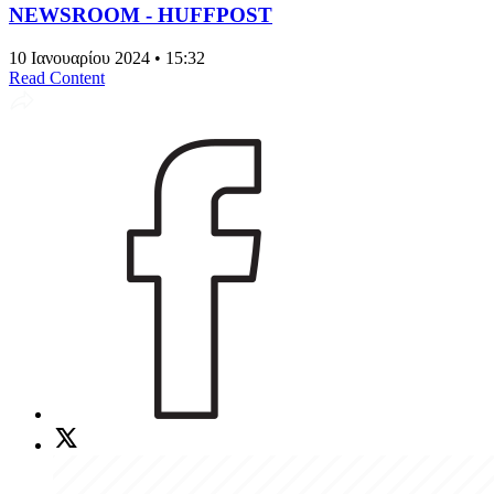
NEWSROOM - HUFFPOST
10 Ιανουαρίου 2024 • 15:32
Read Content