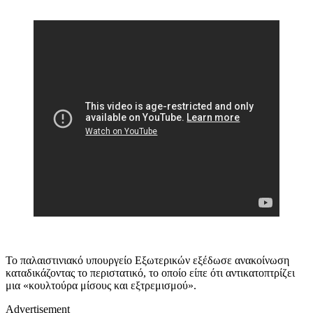
Το παλαιστινιακό υπουργείο Εξωτερικών εξέδωσε ανακοίνωση
καταδικάζοντας το περιστατικό, το οποίο είπε ότι αντικατοπτρίζει
μια «κουλτούρα μίσους και εξτρεμισμού».
Advertisement