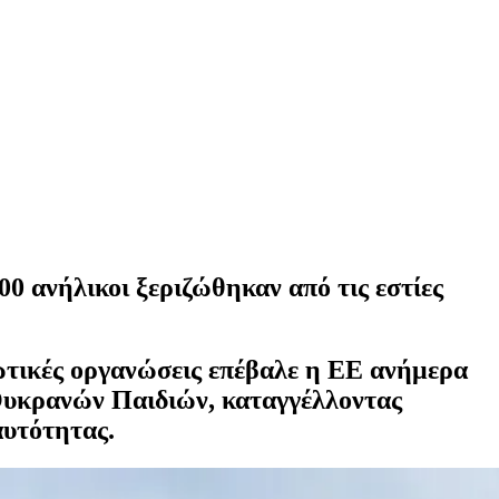
0 ανήλικοι ξεριζώθηκαν από τις εστίες
ωτικές οργανώσεις επέβαλε η ΕΕ ανήμερα
Ουκρανών Παιδιών, καταγγέλλοντας
αυτότητας.