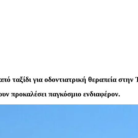
από ταξίδι για οδοντιατρική θεραπεία στην 
χουν προκαλέσει παγκόσμιο ενδιαφέρον.