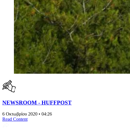
NEWSROOM - HUFFPOST
6 Οκτωβρίου 2020 • 04:26
Read Content