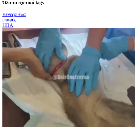
Όλα τα σχετικά tags
Βενεζουέλα
επαφές
ΗΠΑ