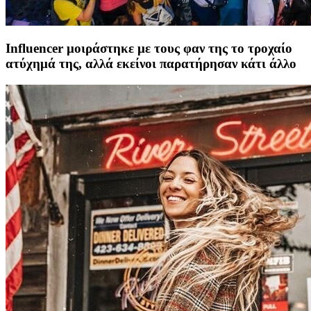
Influencer μοιράστηκε με τους φαν της το τροχαίο
ατύχημά της, αλλά εκείνοι παρατήρησαν κάτι άλλο