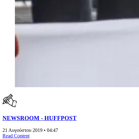
NEWSROOM - HUFFPOST
21 Αυγούστου 2019 • 04:47
Read Content