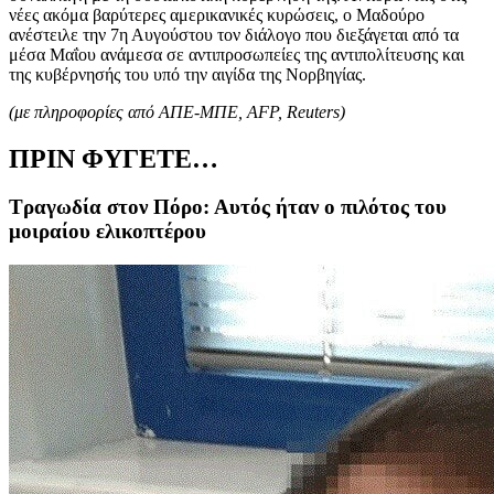
νέες ακόμα βαρύτερες αμερικανικές κυρώσεις, ο Μαδούρο
ανέστειλε την 7η Αυγούστου τον διάλογο που διεξάγεται από τα
μέσα Μαΐου ανάμεσα σε αντιπροσωπείες της αντιπολίτευσης και
της κυβέρνησής του υπό την αιγίδα της Νορβηγίας.
(με πληροφορίες από ΑΠΕ-ΜΠΕ,
AFP, Reuters)
ΠΡΙΝ ΦΥΓΕΤΕ…
Τραγωδία στον Πόρο: Αυτός ήταν ο πιλότος του
μοιραίου ελικοπτέρου