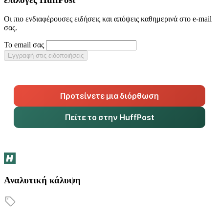
Οι πιο ενδιαφέρουσες ειδήσεις και απόψεις καθημερινά στο e-mail
σας.
Το email σας
Εγγραφή στις ειδοποιήσεις
Προτείνετε μια διόρθωση
Πείτε το στην HuffPost
Αναλυτική κάλυψη