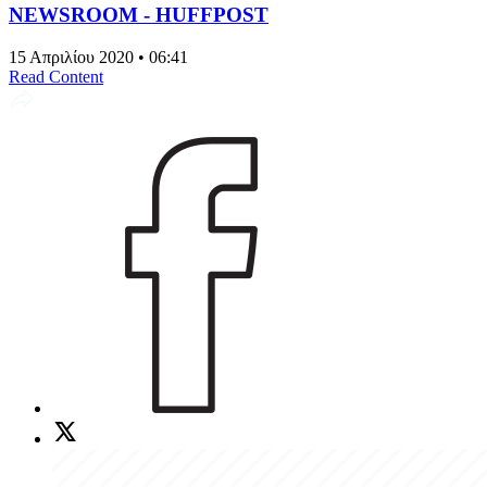
NEWSROOM - HUFFPOST
15 Απριλίου 2020 • 06:41
Read Content