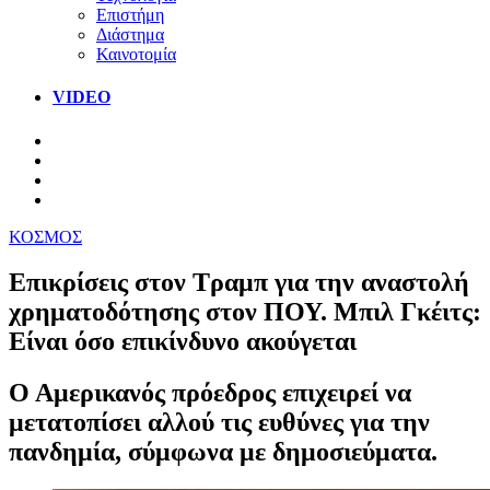
Επιστήμη
Διάστημα
Καινοτομία
VIDEO
ΚΟΣΜΟΣ
Επικρίσεις στον Τραμπ για την αναστολή
χρηματοδότησης στον ΠΟΥ. Μπιλ Γκέιτς:
Είναι όσο επικίνδυνο ακούγεται
Ο Αμερικανός πρόεδρος επιχειρεί να
μετατοπίσει αλλού τις ευθύνες για την
πανδημία, σύμφωνα με δημοσιεύματα.