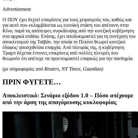
Advertisement
Ο ΠΟΥ έχει δεχτεί επικρίσεις για τους χειρισμούς του, καθώς και
για αυτό που εκλαμβάνεται ως ευνοϊκή στάση του απέναντι στην
Κίνα, παρά τις απόπειρες συγκάλυψης από την κινεζική κυβέρνηση
στα αρχικά στάδια. Επίσης, έχει αποδοκιμαστεί για τη συνέχιση του
αποκλεισμού της Ταϊβάν, την οποία το Πεκίνο θεωρεί κινεζικό
έδαφος/ αποσχιθείσα επαρχία. Από πλευράς της, η κυβέρνηση
Τραμπ δέχεται έντονες επικρίσεις από πολλές πλευρές που
θεωρούν ότι απέτυχε να προετοιμαστεί επαρκώς για την πανδημία.
(με πληροφορίες από Reuters, NY Times, Guardian)
ΠΡΙΝ ΦΥΓΕΤΕ…
Aποκλειστικό: Σενάριο εξόδου 1.0 – Πόσο απέχουμε
από την άρση της απαγόρευσης κυκλοφορίας