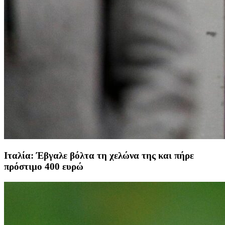
Ιταλία: Έβγαλε βόλτα τη χελώνα της και πήρε
πρόστιμο 400 ευρώ