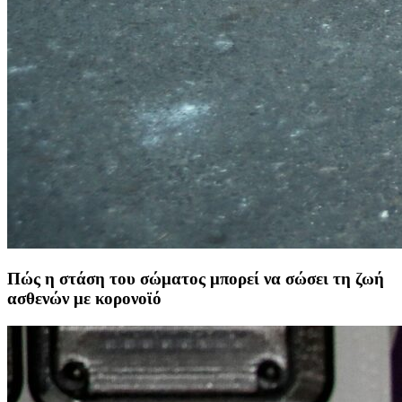
Πώς η στάση του σώματος μπορεί να σώσει τη ζωή
ασθενών με κορονοϊό