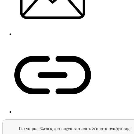
Για να μας βλέπεις πιο συχνά στα αποτελέσματα αναζήτησης