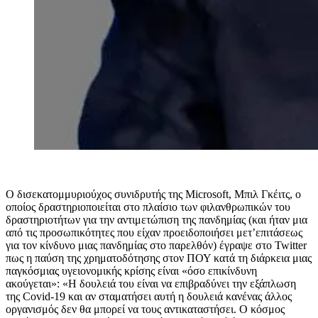
O
δισεκατομμυριούχος συνιδρυτής της
Microsoft,
Μπιλ Γκέιτς, ο
οποίος δραστηριοποιείται στο πλαίσιο των φιλανθρωπικών του
δραστηριοτήτων για την αντιμετώπιση της πανδημίας (και ήταν μια
από τις προσωπικότητες που είχαν προειδοποιήσει μετ’επιτάσεως
για τον κίνδυνο μιας πανδημίας στο παρελθόν) έγραψε στο
Twitter
πως η παύση της χρηματοδότησης στον ΠΟΥ κατά τη διάρκεια μιας
παγκόσμιας υγειονομικής κρίσης είναι «όσο επικίνδυνη
ακούγεται»: «Η δουλειά του είναι να επιβραδύνει την εξάπλωση
της
Covid-19
και αν σταματήσει αυτή η δουλειά κανένας άλλος
οργανισμός δεν θα μπορεί να τους αντικαταστήσει. Ο κόσμος