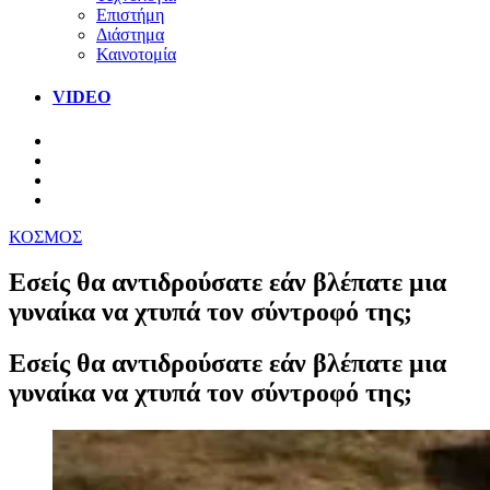
Επιστήμη
Διάστημα
Καινοτομία
VIDEO
ΚΟΣΜΟΣ
Εσείς θα αντιδρούσατε εάν βλέπατε μια
γυναίκα να χτυπά τον σύντροφό της;
Εσείς θα αντιδρούσατε εάν βλέπατε μια
γυναίκα να χτυπά τον σύντροφό της;