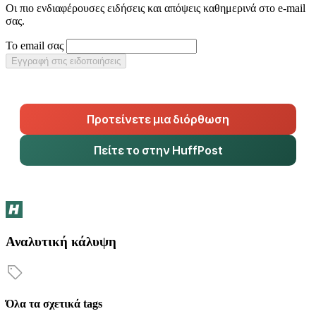
Οι πιο ενδιαφέρουσες ειδήσεις και απόψεις καθημερινά στο e-mail
σας.
Το email σας
Εγγραφή στις ειδοποιήσεις
Προτείνετε μια διόρθωση
Πείτε το στην HuffPost
Αναλυτική κάλυψη
Όλα τα σχετικά tags