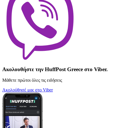
Ακολουθήστε την HuffPost Greece στο Viber.
Μάθετε πρώτοι όλες τις ειδήσεις
Ακολούθησέ μας στο Viber