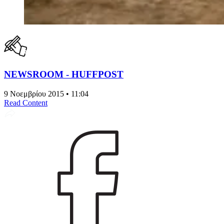
NEWSROOM - HUFFPOST
9 Νοεμβρίου 2015 • 11:04
Read Content