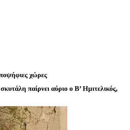
υποψήφιες χώρες
σκυτάλη παίρνει αύριο ο Β’ Ημιτελικός,