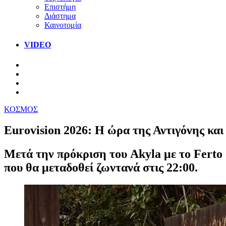
Επιστήμη
Διάστημα
Καινοτομία
VIDEO
ΚΟΣΜΟΣ
Eurovision 2026: Η ώρα της Αντιγόνης και
Μετά την πρόκριση του Akyla με το Ferto σ
που θα μεταδοθεί ζωντανά στις 22:00.