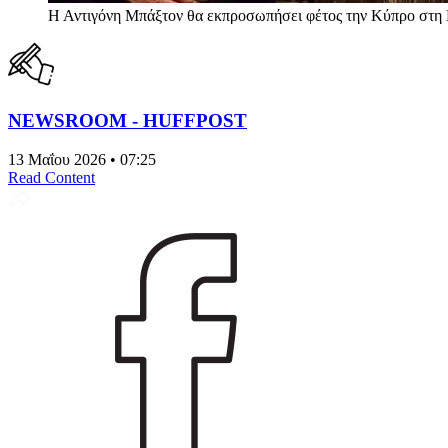
Η Αντιγόνη Μπάξτον θα εκπροσωπήσει φέτος την Κύπρο στη 
NEWSROOM - HUFFPOST
13 Μαΐου 2026 • 07:25
Read Content