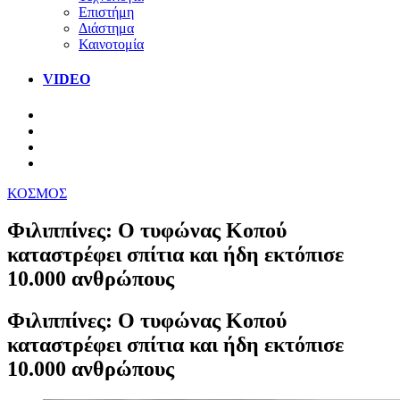
Επιστήμη
Διάστημα
Καινοτομία
VIDEO
ΚΟΣΜΟΣ
Φιλιππίνες: Ο τυφώνας Κοπού
καταστρέφει σπίτια και ήδη εκτόπισε
10.000 ανθρώπους
Φιλιππίνες: Ο τυφώνας Κοπού
καταστρέφει σπίτια και ήδη εκτόπισε
10.000 ανθρώπους