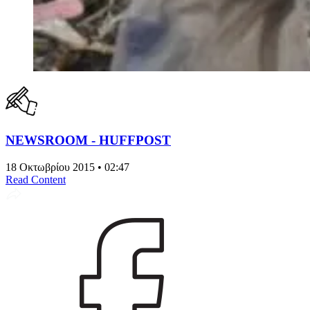
NEWSROOM - HUFFPOST
18 Οκτωβρίου 2015 • 02:47
Read Content