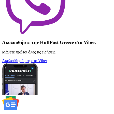
Ακολουθήστε την HuffPost Greece στο Viber.
Μάθετε πρώτοι όλες τις ειδήσεις
Ακολούθησέ μας στο Viber