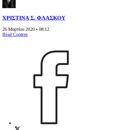
ΧΡΙΣΤΙΝΑ Σ. ΦΛΑΣΚΟΥ
26 Μαρτίου 2020 • 08:12
Read Content