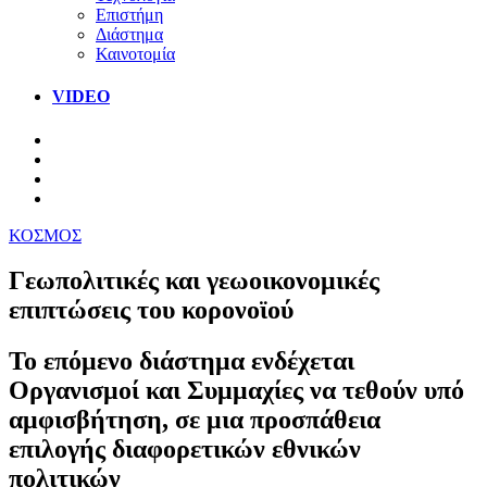
Επιστήμη
Διάστημα
Καινοτομία
VIDEO
ΚΟΣΜΟΣ
Γεωπολιτικές και γεωοικονομικές
επιπτώσεις του κορονοϊού
Το επόμενο διάστημα ενδέχεται
Οργανισμοί και Συμμαχίες να τεθούν υπό
αμφισβήτηση, σε μια προσπάθεια
επιλογής διαφορετικών εθνικών
πολιτικών