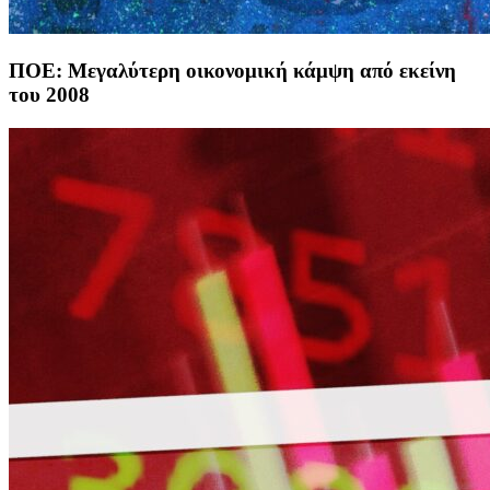
ΠΟΕ: Μεγαλύτερη οικονομική κάμψη από εκείνη
του 2008