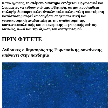
Καταλήγοντας,
το επόμενο διάστημα ενδέχεται Οργανισμοί και
Συμμαχίες να τεθούν υπό αμφισβήτηση, σε μια προσπάθεια
επιλογής διαφορετικών εθνικών πολιτικών, ενώ η υφιστάμενη
κατάσταση μπορεί να οδηγήσει σε γεωπολιτική και
γεωοικονομική αναδιάταξη με την αναδιανομή της
κοινωνικοπολιτικής και οικονομικής – εμπορικής «πίτας»
διεθνώς, αλλά και την όξυνση του ανταγωνισμού.
ΠΡΙΝ ΦΥΓΕΤΕ
Ανθρακες ο θησαυρός της Ευρωπαϊκής συναίνεσης
απέναντι στην πανδημία