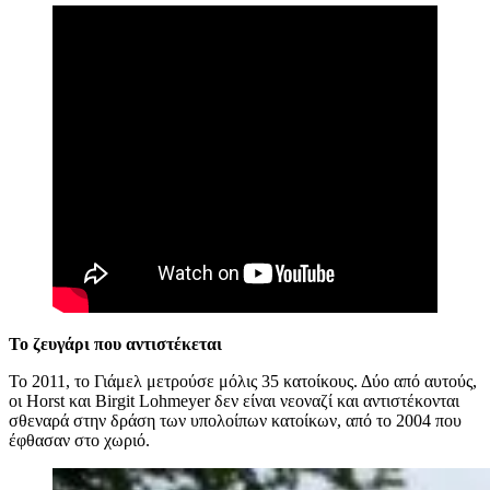
Το ζευγάρι που αντιστέκεται
Το 2011, το Γιάμελ μετρούσε μόλις 35 κατοίκους. Δύο από αυτούς,
οι Horst και Birgit Lohmeyer δεν είναι νεοναζί και αντιστέκονται
σθεναρά στην δράση των υπολοίπων κατοίκων, από το 2004 που
έφθασαν στο χωριό.