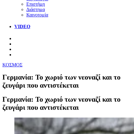
Επιστήμη
Διάστημα
Καινοτομία
VIDEO
ΚΟΣΜΟΣ
Γερμανία: Το χωριό των νεοναζί και το
ζευγάρι που αντιστέκεται
Γερμανία: Το χωριό των νεοναζί και το
ζευγάρι που αντιστέκεται