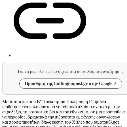
Για να μας βλέπεις πιο συχνά στα αποτελέσματα αναζήτησης
Προσθήκη της huffingtonpost.gr στην Google
Μετά το τέλος του Β′ Παγκοσμίου Πολέμου, η Γερμανία
υιοθέτησε ένα πολύ αυστηρό νομοθετικό πλαίσιο σχετικά με την
ακροδεξιά, τη ρατσιστική βία και τον εθνικισμό, σε μια προσπάθεια
να περιορίσει δραματικά την πιθανότητα εμφάνισης οργανώσεων
και προσωπικοτήτων όπως εκείνη του Χίτλερ που αιματοκύλησε