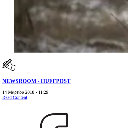
NEWSROOM - HUFFPOST
14 Μαρτίου 2018 • 11:29
Read Content