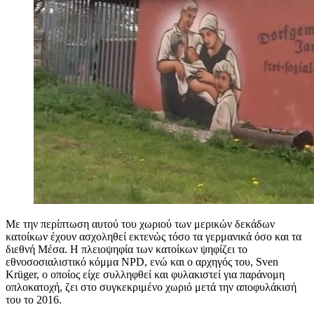
Με την περίπτωση αυτού του χωριού των μερικών δεκάδων
κατοίκων έχουν ασχοληθεί εκτενώς τόσο τα γερμανικά όσο και τα
διεθνή Μέσα. Η πλειοψηφία των κατοίκων ψηφίζει το
εθνοσοσιαλιστικό κόμμα NPD, ενώ και ο αρχηγός του, Sven
Krüger, ο οποίος είχε συλληφθεί και φυλακιστεί για παράνομη
οπλοκατοχή, ζει στο συγκεκριμένο χωριό μετά την αποφυλάκισή
του το 2016.