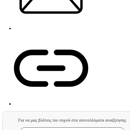
Για να μας βλέπεις πιο συχνά στα αποτελέσματα αναζήτησης