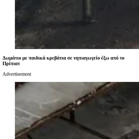
Δωμάτιο με παιδικά κρεβάτια σε νηπιαγωγείο έξω από το
Πρίπιατ
Advertisement