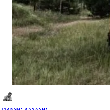
ΓΙΑΝΝΗΣ ΛΑΧΑΝΗΣ