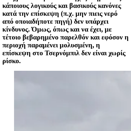
κάποιους λογικούς και βασικούς κανόνες
κατά την επίσκεψη (π.χ. μην πιεις νερό
από οποιαδήποτε πηγή) δεν υπάρχει
κίνδυνος. Όμως, όπως και να έχει, με
τέτοιο βεβαρημένο παρελθόν και εφόσον η
περιοχή παραμένει μολυσμένη, η
επίσκεψη στο Τσερνόμπιλ δεν είναι χωρίς
ρίσκο.