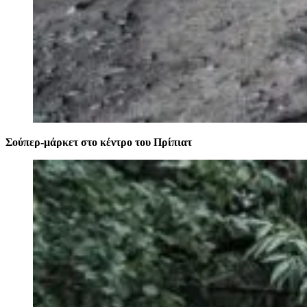
Σούπερ-μάρκετ στο κέντρο του Πρίπιατ