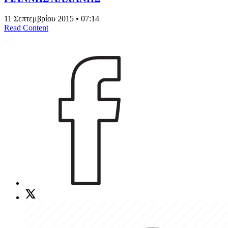
11 Σεπτεμβρίου 2015 • 07:14
Read Content