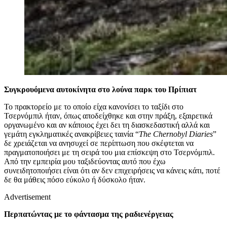
Συγκρουόμενα αυτοκίνητα στο λούνα παρκ του Πρίπιατ
Το πρακτορείο με το οποίο είχα κανονίσει το ταξίδι στο
Τσερνόμπιλ ήταν, όπως αποδείχθηκε και στην πράξη, εξαιρετικά
οργανωμένο και αν κάποιος έχει δει τη διασκεδαστική αλλά και
γεμάτη εγκληματικές ανακρίβειες ταινία “
The Chernobyl Diaries
”
δε χρειάζεται να ανησυχεί σε περίπτωση που σκέφτεται να
πραγματοποιήσει με τη σειρά του μια επίσκεψη στο Τσερνόμπιλ.
Από την εμπειρία μου ταξιδεύοντας αυτό που έχω
συνειδητοποιήσει είναι ότι αν δεν επιχειρήσεις να κάνεις κάτι, ποτέ
δε θα μάθεις πόσο εύκολο ή δύσκολο ήταν.
Advertisement
Περπατώντας με το φάντασμα της ραδιενέργειας