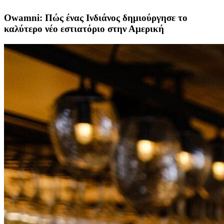
Owamni: Πώς ένας Ινδιάνος δημιούργησε το
καλύτερο νέο εστιατόριο στην Αμερική