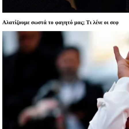
Αλατίζουμε σωστά το φαγητό μας; Τι λένε οι σεφ