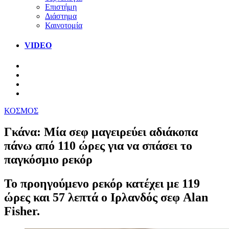
Επιστήμη
Διάστημα
Καινοτομία
VIDEO
ΚΟΣΜΟΣ
Γκάνα: Μία σεφ μαγειρεύει αδιάκοπα
πάνω από 110 ώρες για να σπάσει το
παγκόσμιο ρεκόρ
Το προηγούμενο ρεκόρ κατέχει με 119
ώρες και 57 λεπτά ο Ιρλανδός σεφ Alan
Fisher.