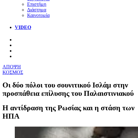
Επιστήμη
Διάστημα
Καινοτομία
VIDEO
ΑΠΟΨΗ
ΚΟΣΜΟΣ
Οι δύο πόλοι του σουνιτικού Ισλάμ στην
προσπάθεια επίλυσης του Παλαιστινιακού
Η αντίδραση της Ρωσίας και η στάση των
ΗΠΑ