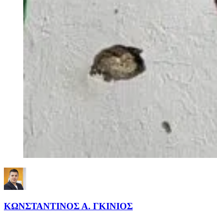
ΚΩΝΣΤΑΝΤΙΝΟΣ Α. ΓΚΙΝΙΟΣ