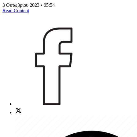
3 Οκτωβρίου 2023 • 05:54
Read Content