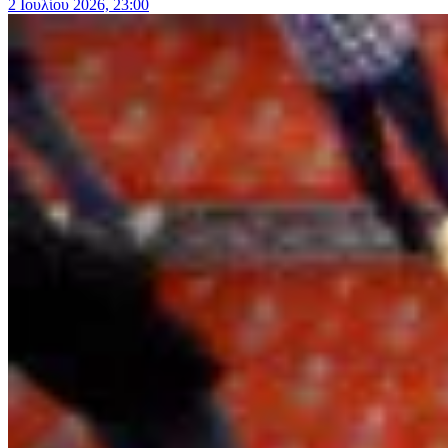
2 Ιουλίου 2026, 23:00