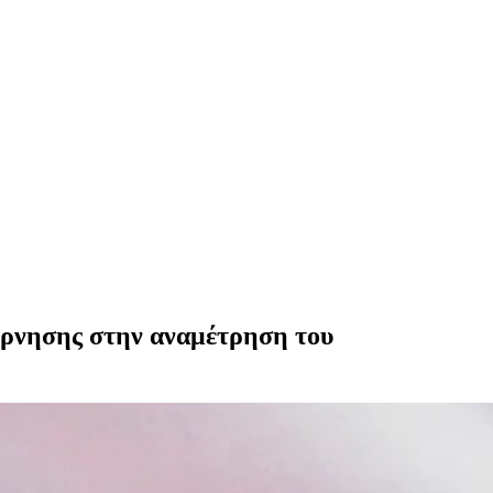
βέρνησης στην αναμέτρηση του