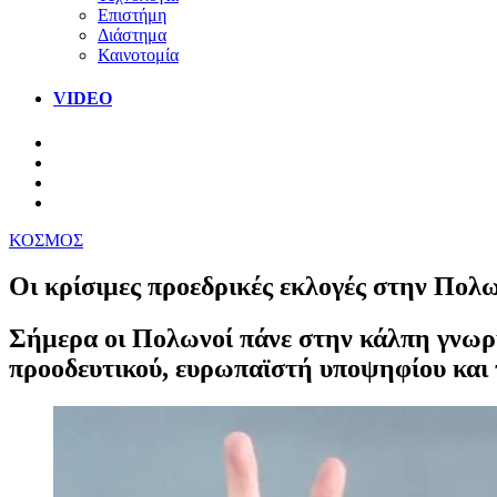
Επιστήμη
Διάστημα
Καινοτομία
VIDEO
ΚΟΣΜΟΣ
Οι κρίσιμες προεδρικές εκλογές στην Πο
Σήμερα οι Πολωνοί πάνε στην κάλπη γνωρί
προοδευτικού, ευρωπαϊστή υποψηφίου και 