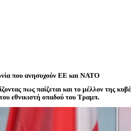
λωνία που ανησυχούν ΕΕ και ΝΑΤΟ
ζοντας πως παίζεται και το μέλλον της κυ
του εθνικιστή οπαδού του Τραμπ.