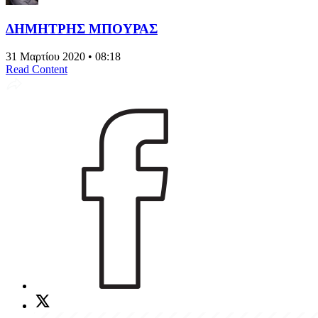
ΔΗΜΗΤΡΗΣ ΜΠΟΥΡΑΣ
31 Μαρτίου 2020 • 08:18
Read Content