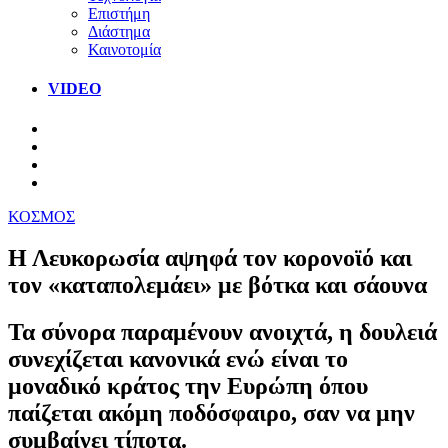
Επιστήμη
Διάστημα
Καινοτομία
VIDEO
ΚΟΣΜΟΣ
Η Λευκορωσία αψηφά τον κορονοϊό και
τον «καταπολεμάει» με βότκα και σάουνα
Τα σύνορα παραμένουν ανοιχτά, η δουλειά
συνεχίζεται κανονικά ενώ είναι το
μοναδικό κράτος την Ευρώπη όπου
παίζεται ακόμη ποδόσφαιρο, σαν να μην
συμβαίνει τίποτα.