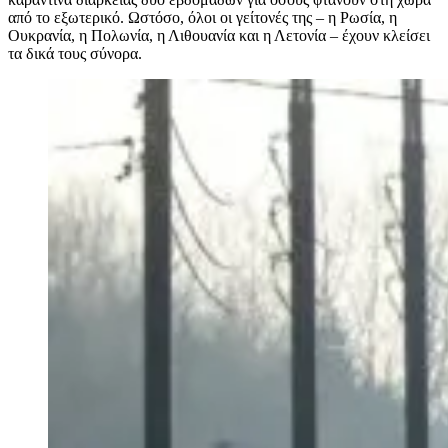
από το εξωτερικό. Ωστόσο, όλοι οι γείτονές της – η Ρωσία, η
Ουκρανία, η Πολωνία, η Λιθουανία και η Λετονία – έχουν κλείσει
τα δικά τους σύνορα.