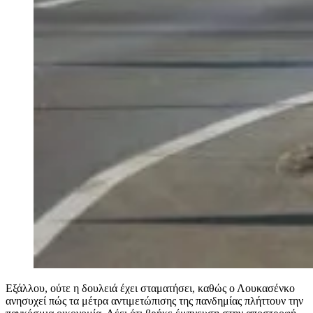
Εξάλλου, ούτε η δουλειά έχει σταματήσει, καθώς ο Λουκασένκο
ανησυχεί πώς τα μέτρα αντιμετώπισης της πανδημίας πλήττουν την