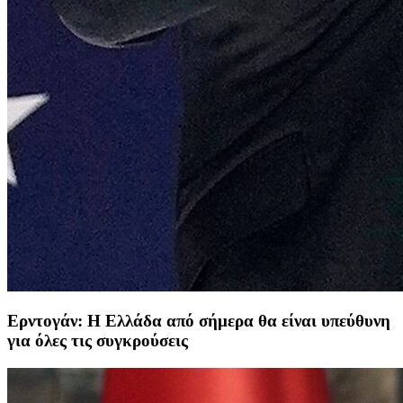
Ερντογάν: H Eλλάδα από σήμερα θα είναι υπεύθυνη
για όλες τις συγκρούσεις