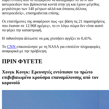
αστεροειδών που βρίσκονται κοντά στην γη και έχουν μέγεθος
μεγαλύτερο των 140 μέτρων αλλά και όποιους άλλους
αστεροειδείς», επισημαίνεται επίσης.
Οι επιστήμονες της αναφέρουν πως «με βάση τις 21 παρατηρήσεις
που έκαναν σε 12.968 ημέρες», το εν λόγω σώμα δεν είναι ικανό
να φέρει την καταστροφή.
Η πιθανότητα άλλωστε να μας χτυπήσει αγγίζει το 0,41%.
Το
CNN
επικοινώνησε με τη NASA για επιπλέον πληροφορίες
αναφορικά με την πρόβλεψη.
ΠΡΙΝ ΦΥΓΕΤΕ
Χονγκ Κονγκ: Ερευνητές εντόπισαν το πρώτο
επιβεβαιωμένο κρούσμα επαναμόλυνσης από τoν
κορονοϊό