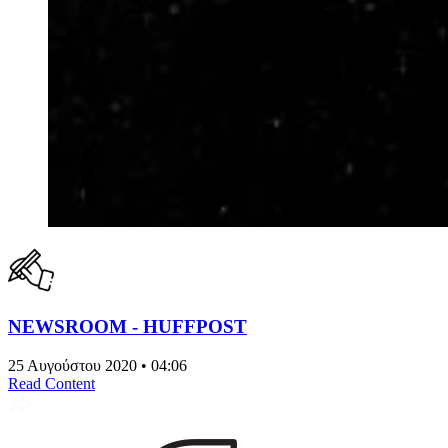
NEWSROOM - HUFFPOST
25 Αυγούστου 2020 • 04:06
Read Content