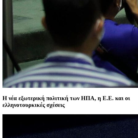
Η νέα εξωτερική πολιτική των ΗΠΑ, η Ε.Ε. και οι
ελληνοτουρκικές σχέσεις