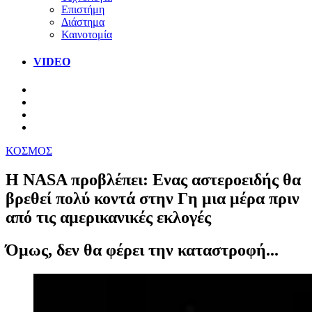
Επιστήμη
Διάστημα
Καινοτομία
VIDEO
ΚΟΣΜΟΣ
Η NASA προβλέπει: Ενας αστεροειδής θα
βρεθεί πολύ κοντά στην Γη μια μέρα πριν
από τις αμερικανικές εκλογές
Όμως, δεν θα φέρει την καταστροφή...