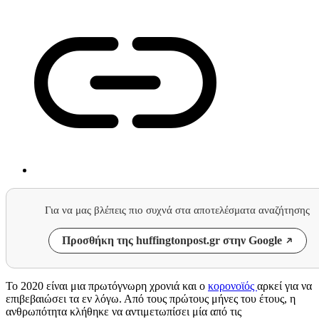
Για να μας βλέπεις πιο συχνά στα αποτελέσματα αναζήτησης
Προσθήκη της huffingtonpost.gr στην Google
To 2020 είναι μια πρωτόγνωρη χρονιά και ο
κορονοϊός
αρκεί για να
επιβεβαιώσει τα εν λόγω. Από τους πρώτους μήνες του έτους, η
ανθρωπότητα κλήθηκε να αντιμετωπίσει μία από τις