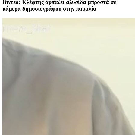
Βίντεο: Κλέφτης αρπάζει αλυσίδα μπροστά σε
κάμερα δημοσιογράφου στην παραλία