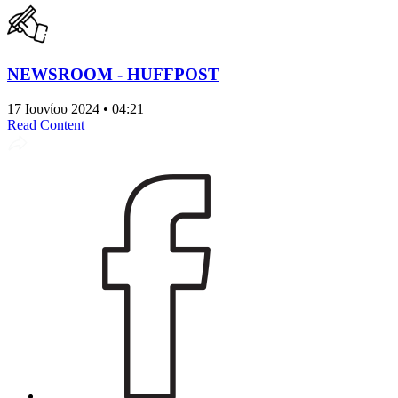
NEWSROOM - HUFFPOST
17 Ιουνίου 2024 • 04:21
Read Content