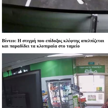
Βίντεο: Η στιγμή που επίδοξος κλέφτης απελπίζεται
και παραδίδει τα κλοπιμαία στο ταμείο