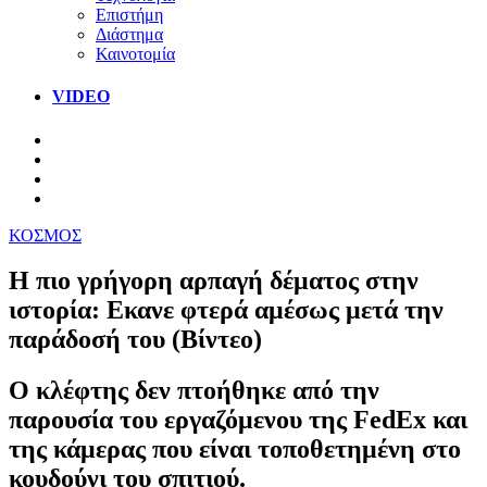
Επιστήμη
Διάστημα
Καινοτομία
VIDEO
ΚΟΣΜΟΣ
Η πιο γρήγορη αρπαγή δέματος στην
ιστορία: Εκανε φτερά αμέσως μετά την
παράδοσή του (Βίντεο)
Ο κλέφτης δεν πτοήθηκε από την
παρουσία του εργαζόμενου της FedEx και
της κάμερας που είναι τοποθετημένη στο
κουδούνι του σπιτιού.