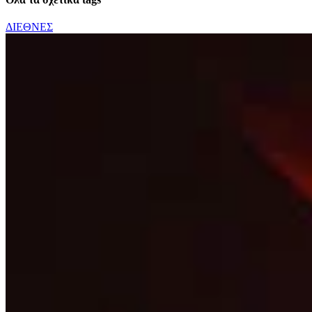
ΔΙΕΘΝΕΣ