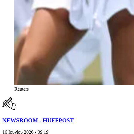
Reuters
NEWSROOM - HUFFPOST
16 Ιουνίου 2026 • 09:19