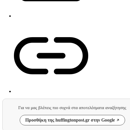
Για να μας βλέπεις πιο συχνά στα αποτελέσματα αναζήτησης
Προσθήκη της huffingtonpost.gr στην Google