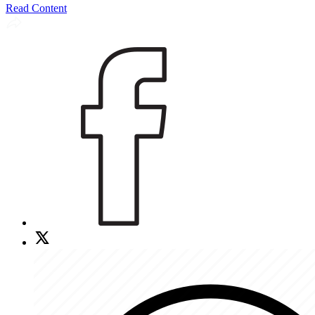
Read Content