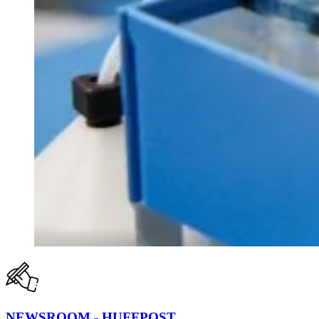
NEWSROOM - HUFFPOST