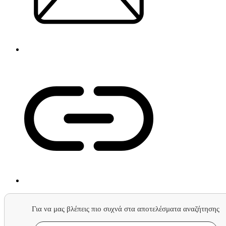
Για να μας βλέπεις πιο συχνά στα αποτελέσματα αναζήτησης