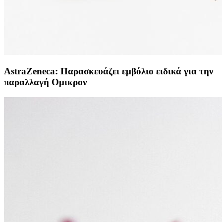
AstraZeneca: Παρασκευάζει εμβόλιο ειδικά για την
παραλλαγή Ομικρον