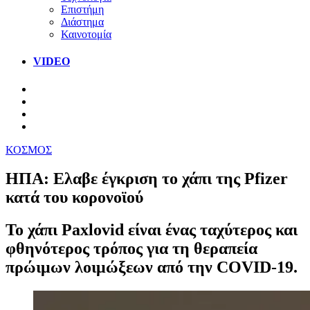
Επιστήμη
Διάστημα
Καινοτομία
VIDEO
ΚΟΣΜΟΣ
ΗΠΑ: Ελαβε έγκριση το χάπι της Pfizer
κατά του κορονοϊού
Το χάπι Paxlovid είναι ένας ταχύτερος και
φθηνότερος τρόπος για τη θεραπεία
πρώιμων λοιμώξεων από την COVID-19.