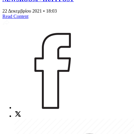
22 Δεκεμβρίου 2021 • 18:03
Read Content