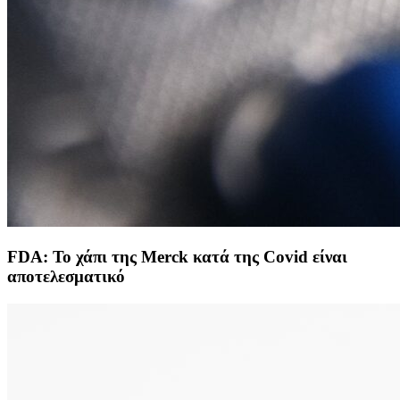
FDA: Το χάπι της Merck κατά της Covid είναι
αποτελεσματικό