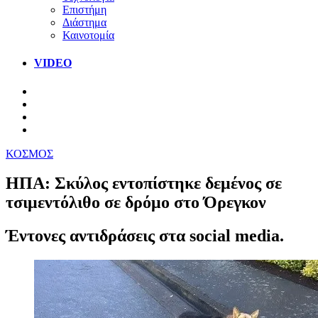
Επιστήμη
Διάστημα
Καινοτομία
VIDEO
ΚΟΣΜΟΣ
ΗΠΑ: Σκύλος εντοπίστηκε δεμένος σε
τσιμεντόλιθο σε δρόμο στο Όρεγκον
Έντονες αντιδράσεις στα social media.