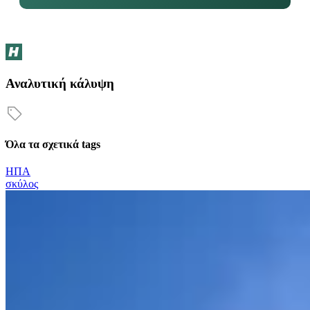
Αναλυτική κάλυψη
Όλα τα σχετικά tags
ΗΠΑ
σκύλος