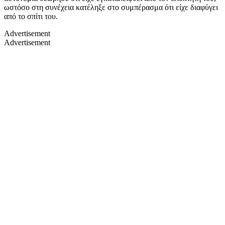
ωστόσο στη συνέχεια κατέληξε στο συμπέρασμα ότι είχε διαφύγει
από το σπίτι του.
Advertisement
Advertisement