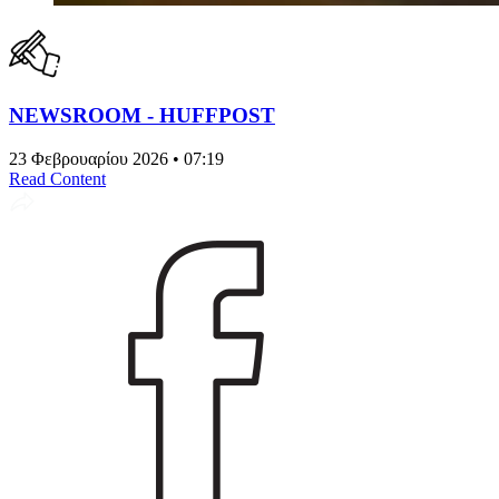
NEWSROOM - HUFFPOST
23 Φεβρουαρίου 2026 • 07:19
Read Content