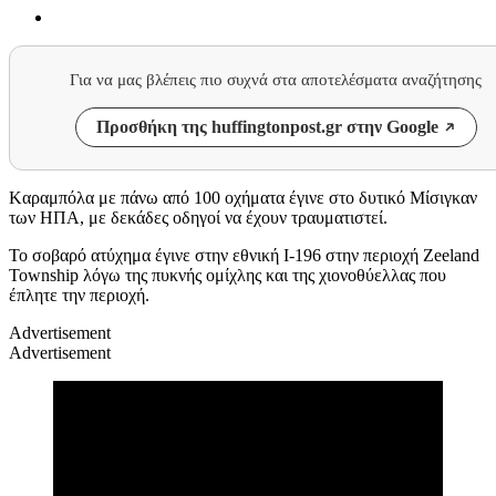
Για να μας βλέπεις πιο συχνά στα αποτελέσματα αναζήτησης
Προσθήκη της huffingtonpost.gr στην Google
Kαραμπόλα με πάνω από 100 οχήματα έγινε στο δυτικό Μίσιγκαν
των ΗΠΑ, με δεκάδες οδηγοί να έχουν τραυματιστεί.
Το σοβαρό ατύχημα έγινε στην εθνική I-196 στην περιοχή Zeeland
Township λόγω της πυκνής ομίχλης και της χιονοθύελλας που
έπλητε την περιοχή.
Advertisement
Advertisement