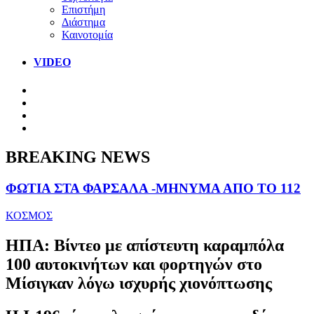
Επιστήμη
Διάστημα
Καινοτομία
VIDEO
BREAKING NEWS
ΦΩΤΙΑ ΣΤΑ ΦΑΡΣΑΛΑ -ΜΗΝΥΜΑ ΑΠΟ ΤΟ 112
ΚΟΣΜΟΣ
ΗΠΑ: Βίντεο με απίστευτη καραμπόλα
100 αυτοκινήτων και φορτηγών στο
Μίσιγκαν λόγω ισχυρής χιονόπτωσης