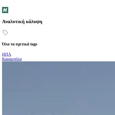
Αναλυτική κάλυψη
Όλα τα σχετικά tags
ΗΠΑ
Καραμπόλα