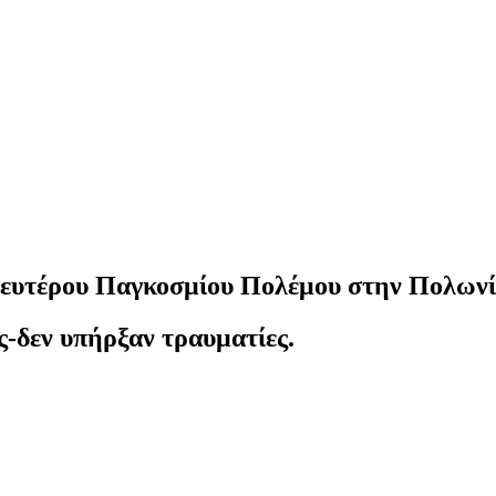
Δευτέρου Παγκοσμίου Πολέμου στην Πολων
-δεν υπήρξαν τραυματίες.