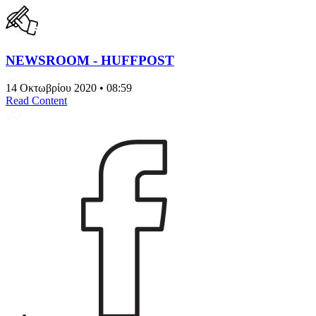
NEWSROOM - HUFFPOST
14 Οκτωβρίου 2020 • 08:59
Read Content