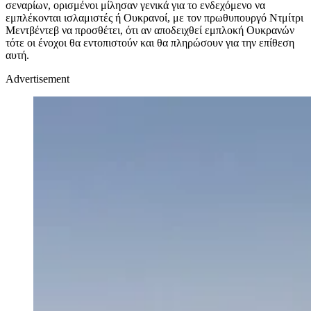
σεναρίων, ορισμένοι μίλησαν γενικά για το ενδεχόμενο να
εμπλέκονται ισλαμιστές ή Ουκρανοί, με τον πρωθυπουργό Ντμίτρι
Μεντβέντεβ να προσθέτει, ότι αν αποδειχθεί εμπλοκή Ουκρανών
τότε οι ένοχοι θα εντοπιστούν και θα πληρώσουν για την επίθεση
αυτή.
Advertisement