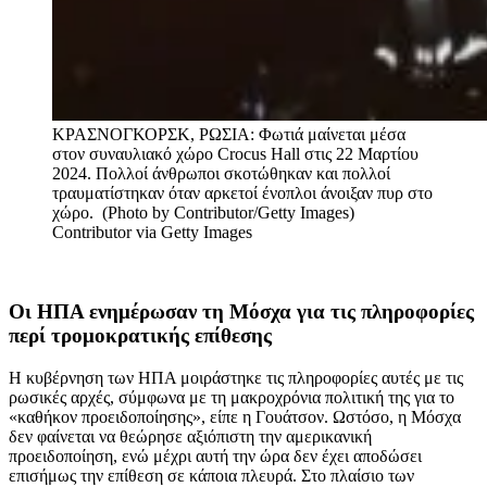
ΚΡΑΣΝΟΓΚΟΡΣΚ, ΡΩΣΙΑ: Φωτιά μαίνεται μέσα
στον συναυλιακό χώρο Crocus Hall στις 22 Μαρτίου
2024. Πολλοί άνθρωποι σκοτώθηκαν και πολλοί
τραυματίστηκαν όταν αρκετοί ένοπλοι άνοιξαν πυρ στο
χώρο. (Photo by Contributor/Getty Images)
Contributor via Getty Images
Οι ΗΠΑ ενημέρωσαν τη Μόσχα για τις πληροφορίες
περί τρομοκρατικής επίθεσης
Η κυβέρνηση των ΗΠΑ μοιράστηκε τις πληροφορίες αυτές με τις
ρωσικές αρχές, σύμφωνα με τη μακροχρόνια πολιτική της για το
«καθήκον προειδοποίησης», είπε η Γουάτσον. Ωστόσο, η Μόσχα
δεν φαίνεται να θεώρησε αξιόπιστη την αμερικανική
προειδοποίηση, ενώ μέχρι αυτή την ώρα δεν έχει αποδώσει
επισήμως την επίθεση σε κάποια πλευρά. Στο πλαίσιο των