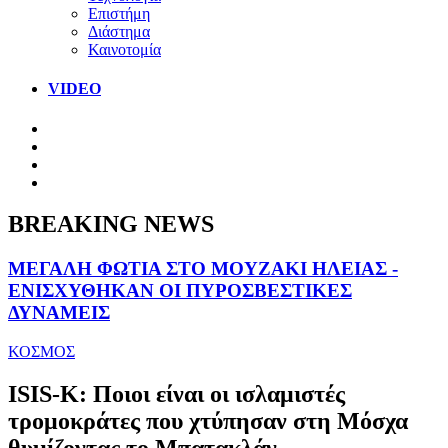
Επιστήμη
Διάστημα
Καινοτομία
VIDEO
BREAKING NEWS
ΜΕΓΑΛΗ ΦΩΤΙΑ ΣΤΟ ΜΟΥΖΑΚΙ ΗΛΕΙΑΣ -
ΕΝΙΣΧΥΘΗΚΑΝ ΟΙ ΠΥΡΟΣΒΕΣΤΙΚΕΣ
ΔΥΝΑΜΕΙΣ
ΚΟΣΜΟΣ
ISIS-K: Ποιοι είναι οι ισλαμιστές
τρομοκράτες που χτύπησαν στη Μόσχα
θυμίζοντας το Μπατακλάν