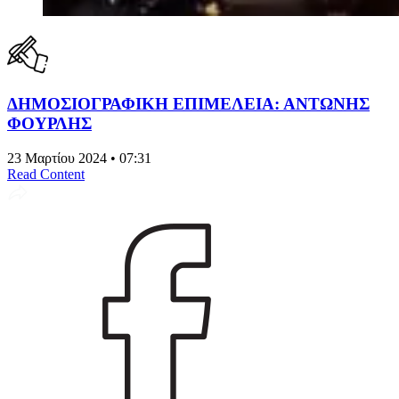
ΔΗΜΟΣΙΟΓΡΑΦΙΚΗ ΕΠΙΜΕΛΕΙΑ: ΑΝΤΩΝΗΣ
ΦΟΥΡΛΗΣ
23 Μαρτίου 2024 • 07:31
Read Content