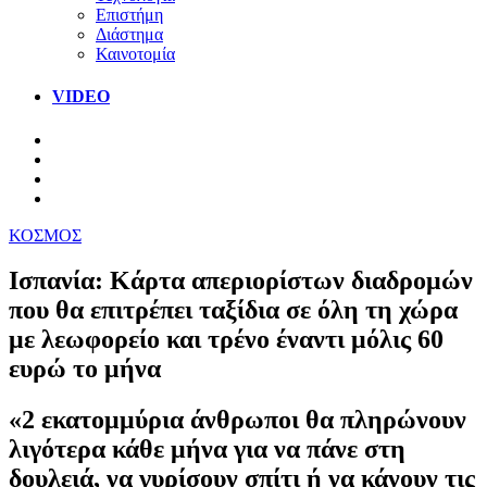
Επιστήμη
Διάστημα
Καινοτομία
VIDEO
ΚΟΣΜΟΣ
Ισπανία: Κάρτα απεριορίστων διαδρομών
που θα επιτρέπει ταξίδια σε όλη τη χώρα
με λεωφορείο και τρένο έναντι μόλις 60
ευρώ το μήνα
«2 εκατομμύρια άνθρωποι θα πληρώνουν
λιγότερα κάθε μήνα για να πάνε στη
δουλειά, να γυρίσουν σπίτι ή να κάνουν τις