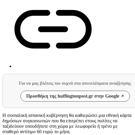
Για να μας βλέπεις πιο συχνά στα αποτελέσματα αναζήτησης
Προσθήκη της huffingtonpost.gr στην Google
Η σοσιαλική ισπανική κυβέρνηση θα καθιερώσει μια εθνική κάρτα
δημόσιων συγκοινωνιών που θα επιτρέπει στους πολίτες να
ταξιδεύουν οπουδήποτε στη χώρα με λεωφορείο ή τρένο με
σταθερό αντίτιμο 60 ευρώ το μήνα.