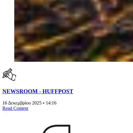
NEWSROOM - HUFFPOST
16 Δεκεμβρίου 2025 • 14:16
Read Content