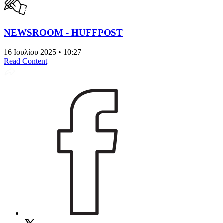
NEWSROOM - HUFFPOST
16 Ιουλίου 2025 • 10:27
Read Content