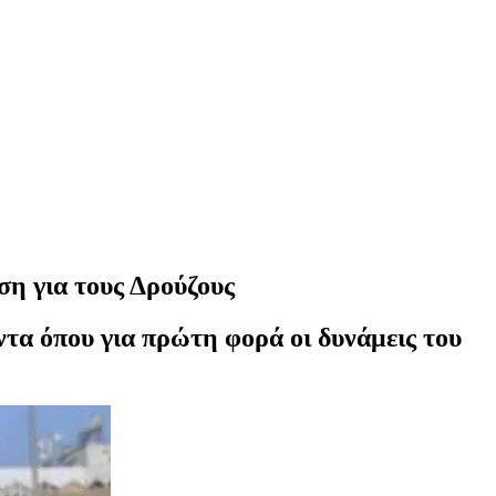
ση για τους Δρούζους
ντα όπου για πρώτη φορά οι δυνάμεις του