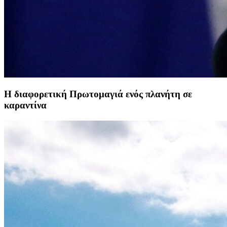
Η διαφορετική Πρωτομαγιά ενός πλανήτη σε
καραντίνα