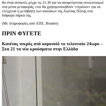
θα είναι ανοικτές μέχρι τις 21.30 για να αποφεύγονται συνωστισμοί
στα μέσα μεταφοράς, ενώ θα χρησιμοποιηθούν «ντρόουν» για να
ελέγχεται η μετάβαση των κατοίκων της Αιώνιας Πόλης στα
διάφορα πάρκα της.
(Με πληροφορίες από ΑΠΕ, Reuters)
ΠΡΙΝ ΦΥΓΕΤΕ
Κανένας νεκρός από κορονοϊό το τελευταίο 24ωρο –
Στα 21 τα νέα κρούσματα στην Ελλάδα