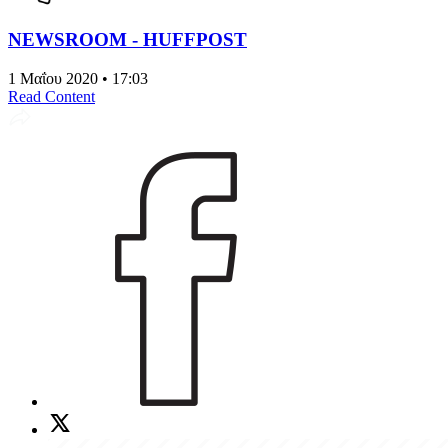
NEWSROOM - HUFFPOST
1 Μαΐου 2020 • 17:03
Read Content