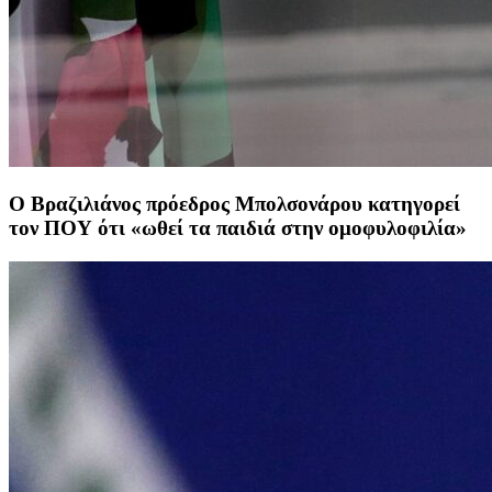
Ο Βραζιλιάνος πρόεδρος Μπολσονάρου κατηγορεί
τον ΠΟΥ ότι «ωθεί τα παιδιά στην ομοφυλοφιλία»