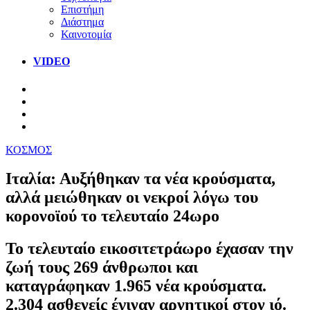
Επιστήμη
Διάστημα
Καινοτομία
VIDEO
ΚΟΣΜΟΣ
Ιταλία: Αυξήθηκαν τα νέα κρούσματα,
αλλά μειώθηκαν οι νεκροί λόγω του
κορονοϊού το τελευταίο 24ωρο
Το τελευταίο εικοσιτετράωρο έχασαν την
ζωή τους 269 άνθρωποι και
καταγράφηκαν 1.965 νέα κρούσματα.
2.304 ασθενείς έγιναν αρνητικοί στον ιό.