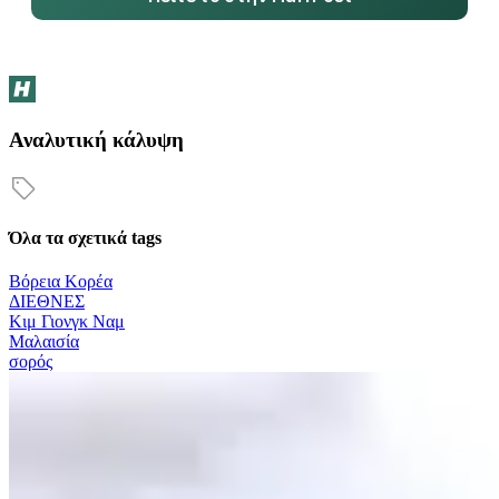
Αναλυτική κάλυψη
Όλα τα σχετικά tags
Βόρεια Κορέα
ΔΙΕΘΝΕΣ
Κιμ Γιονγκ Ναμ
Μαλαισία
σορός