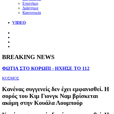
Επιστήμη
Διάστημα
Καινοτομία
VIDEO
BREAKING NEWS
ΦΩΤΙΑ ΣΤΟ ΚΟΡΩΠΙ - ΗΧΗΣΕ ΤΟ 112
ΚΟΣΜΟΣ
Κανένας συγγενείς δεν έχει εμφανισθεί. Η
σορός του Κιμ Γιονγκ Ναμ βρίσκεται
ακόμη στην Κουάλα Λουμπούρ