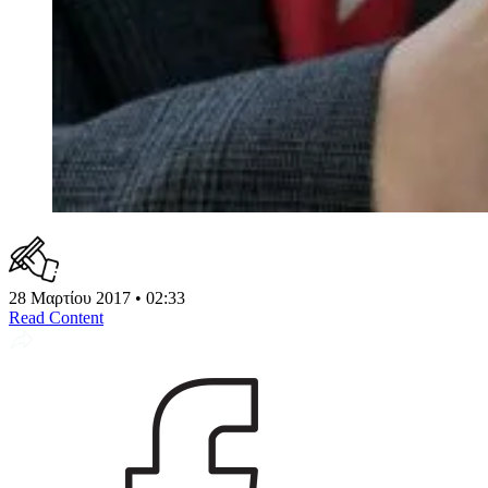
28 Μαρτίου 2017 • 02:33
Read Content