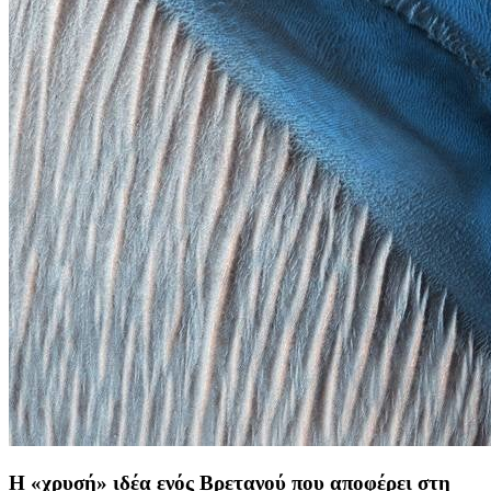
Η «χρυσή» ιδέα ενός Βρετανού που αποφέρει στη