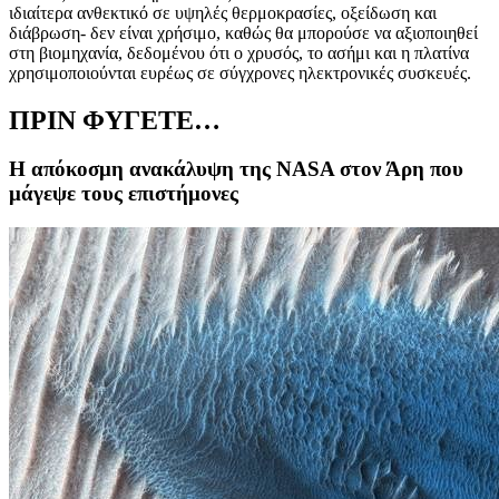
ιδιαίτερα ανθεκτικό σε υψηλές θερμοκρασίες, οξείδωση και
διάβρωση- δεν είναι χρήσιμο, καθώς θα μπορούσε να αξιοποιηθεί
στη βιομηχανία, δεδομένου ότι ο χρυσός, το ασήμι και η πλατίνα
χρησιμοποιούνται ευρέως σε σύγχρονες ηλεκτρονικές συσκευές.
ΠΡΙΝ ΦΥΓΕΤΕ…
Η απόκοσμη ανακάλυψη της NASA στον Άρη που
μάγεψε τους επιστήμονες