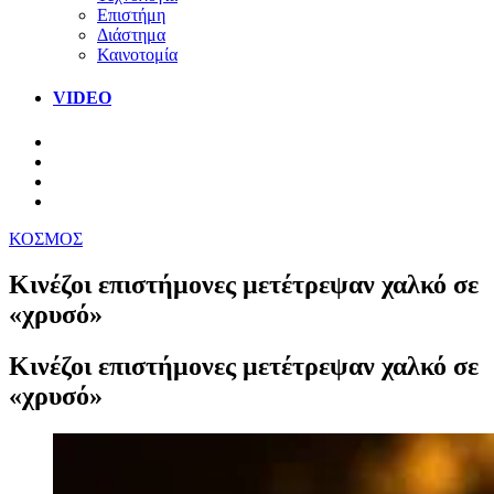
Επιστήμη
Διάστημα
Καινοτομία
VIDEO
ΚΟΣΜΟΣ
Κινέζοι επιστήμονες μετέτρεψαν χαλκό σε
«χρυσό»
Κινέζοι επιστήμονες μετέτρεψαν χαλκό σε
«χρυσό»