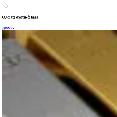
Όλα τα σχετικά tags
χρυσός