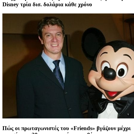
Disney τρία δισ. δολάρια κάθε χρόνο
Πώς οι πρωταγωνιστές του «Friends» βγάζουν μέχρι