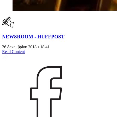
NEWSROOM - HUFFPOST
26 Δεκεμβρίου 2018 • 18:41
Read Content