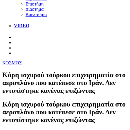
Επιστήμη
Διάστημα
Καινοτομία
VIDEO
ΚΟΣΜΟΣ
Κόρη ισχυρού τούρκου επιχειρηματία στο
αεροπλάνο που κατέπεσε στο Ιράν. Δεν
εντοπίστηκε κανένας επιζώντας
Κόρη ισχυρού τούρκου επιχειρηματία στο
αεροπλάνο που κατέπεσε στο Ιράν. Δεν
εντοπίστηκε κανένας επιζώντας