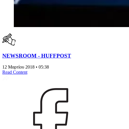
NEWSROOM - HUFFPOST
12 Μαρτίου 2018 • 05:38
Read Content