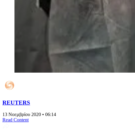
REUTERS
13 Νοεμβρίου 2020 • 06:14
Read Content