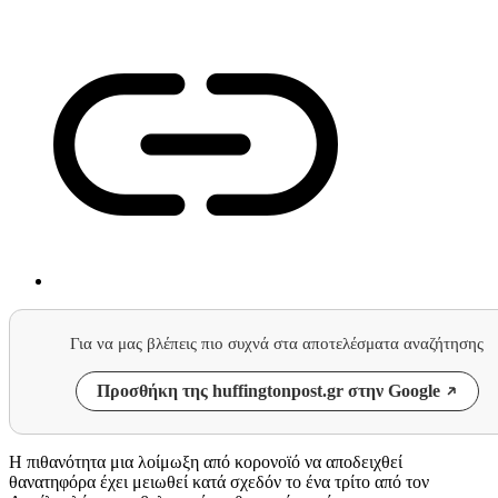
Για να μας βλέπεις πιο συχνά στα αποτελέσματα αναζήτησης
Προσθήκη της huffingtonpost.gr στην Google
Η πιθανότητα μια λοίμωξη από κορονοϊό να αποδειχθεί
θανατηφόρα έχει μειωθεί κατά σχεδόν το ένα τρίτο από τον