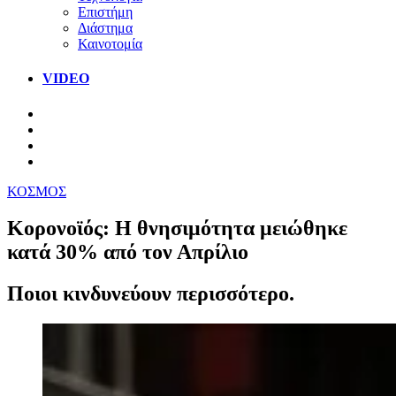
Επιστήμη
Διάστημα
Καινοτομία
VIDEO
ΚΟΣΜΟΣ
Κορονοϊός: Η θνησιμότητα μειώθηκε
κατά 30% από τον Απρίλιο
Ποιοι κινδυνεύουν περισσότερο.