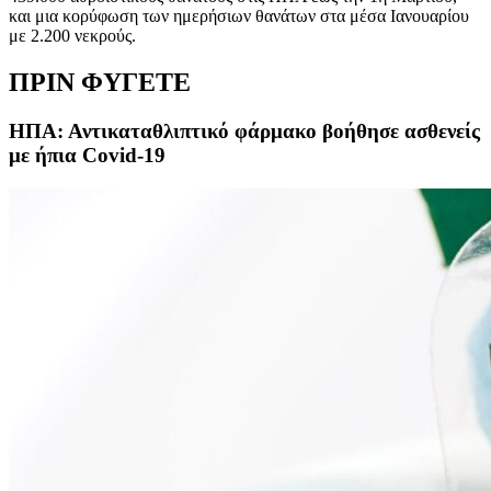
και μια κορύφωση των ημερήσιων θανάτων στα μέσα Ιανουαρίου
με 2.200 νεκρούς.
ΠΡΙΝ ΦΥΓΕΤΕ
ΗΠΑ: Αντικαταθλιπτικό φάρμακο βοήθησε ασθενείς
με ήπια Covid-19