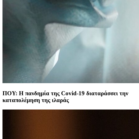
ΠΟΥ: Η πανδημία της Covid-19 διαταράσσει την
καταπολέμηση της ιλαράς