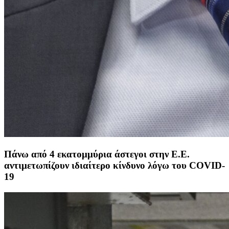
Πάνω από 4 εκατομμύρια άστεγοι στην Ε.Ε.
αντιμετωπίζουν ιδιαίτερο κίνδυνο λόγω του COVID-
19