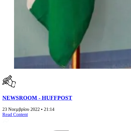
NEWSROOM - HUFFPOST
23 Νοεμβρίου 2022 • 21:14
Read Content