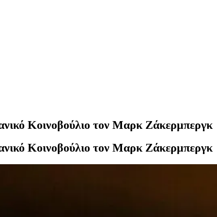
τανικό Κοινοβούλιο τον Μαρκ Ζάκερμπεργκ
τανικό Κοινοβούλιο τον Μαρκ Ζάκερμπεργκ