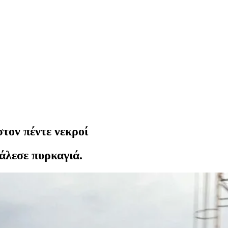
τον πέντε νεκροί
άλεσε πυρκαγιά.